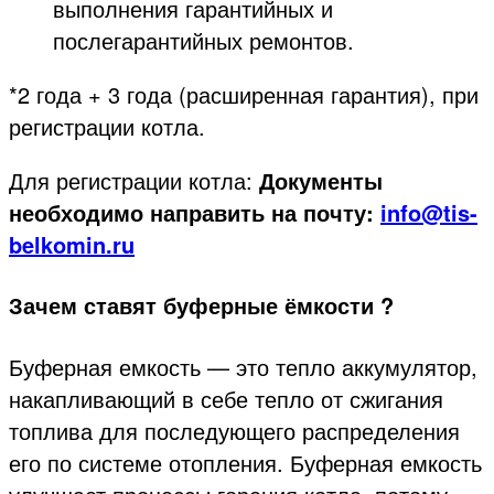
выполнения гарантийных и
послегарантийных ремонтов.
*2 года + 3 года (расширенная гарантия), при
регистрации котла.
Для регистрации котла:
Документы
необходимо направить на почту:
info@tis-
belkomin.ru
Зачем ставят буферные ёмкости ?
Буферная емкость — это тепло аккумулятор,
накапливающий в себе тепло от сжигания
топлива для последующего распределения
его по системе отопления. Буферная емкость