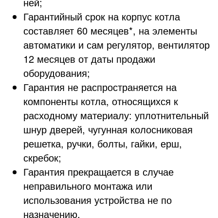
ней;
Гарантийный срок на корпус котла
составляет 60 месяцев*, на элементы
автоматики и сам регулятор, вентилятор
12 месяцев от даты продажи
оборудования;
Гарантия не распространяется на
компоненты котла, относящихся к
расходному материалу: уплотнительный
шнур дверей, чугунная колосниковая
решетка, ручки, болты, гайки, ерш,
скребок;
Гарантия прекращается в случае
неправильного монтажа или
использования устройства не по
назначению.