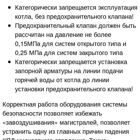
Категорически запрещается эксплуатация
котла, без предохранительного клапана!
Предохранительный клапан должен быть
рассчитан на давление не более
0,15МПа для систем открытого типа и
0,25 МПа для систем закрытого типа
Категорически запрещается установка
запорной арматуры на линии подачи
горячей воды от котла до линии
установки предохранительного клапана!
Корректная работа оборудования системы
безопасности позволяет избежать
«завоздушивания» магистралей, позволяет
устранить одну из главных причин падения