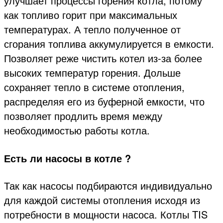
улучшает процессы горения котла, потому
как топливо горит при максимальных
температурах. А тепло полученное от
сгорания топлива аккумулируется в емкости.
Позволяет реже чистить котел из-за более
высоких температур горения. Дольше
сохраняет тепло в системе отопления,
распределяя его из буферной емкости, что
позволяет продлить время между
необходимостью работы котла.
Есть ли насосы в котле ?
Так как насосы подбираются индивидуально
для каждой системы отопления исходя из
потребности в мощности насоса. Котлы TIS