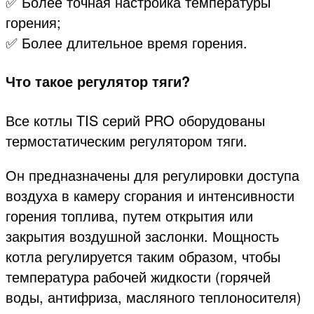
✅ Более точная настройка температуры
горения;
✅ Более длительное время горения.
Что такое регулятор тяги?
Все котлы TIS серий PRO оборудованы
термостатическим регулятором тяги.
Он предназначены для регулировки доступа
воздуха в камеру сгорания и интенсивности
горения топлива, путем открытия или
закрытия воздушной заслонки. Мощность
котла регулируется таким образом, чтобы
температура рабочей жидкости (горячей
воды, антифриза, масляного теплоносителя)