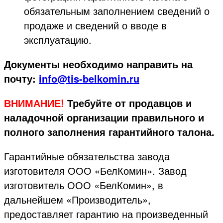
обязательным заполнением сведений о
продаже и сведений о вводе в
эксплуатацию.
Документы необходимо направить на
почту:
info@tis-belkomin.ru
ВНИМАНИЕ!
Требуйте от продавцов и
наладочной организации правильного и
полного заполнения гарантийного талона.
Гарантийные обязательства завода
изготовителя ООО «БелКомин». Завод
изготовитель ООО «БелКомин», в
дальнейшем «Производитель»,
предоставляет гарантию на произведенный