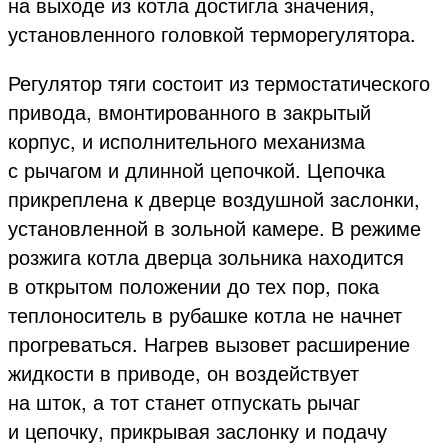
на выходе из котла достигла значения,
установленного головкой терморегулятора.
Регулятор тяги состоит из термостатического
привода, вмонтированного в закрытый
корпус, и исполнительного механизма
с рычагом и длинной цепочкой. Цепочка
прикреплена к дверце воздушной заслонки,
установленной в зольной камере. В режиме
розжига котла дверца зольника находится
в открытом положении до тех пор, пока
теплоноситель в рубашке котла не начнет
прогреваться. Нагрев вызовет расширение
жидкости в приводе, он воздействует
на шток, а тот станет отпускать рычаг
и цепочку, прикрывая заслонку и подачу