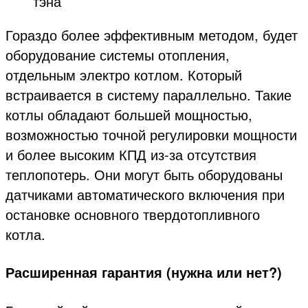
тэна
Гораздо более эффективным методом, будет
оборудование системы отопления,
отдельным электро котлом. Который
встраивается в систему параллельно. Такие
котлы обладают большей мощностью,
возможностью точной регулировки мощности
и более высоким КПД из-за отсутствия
теплопотерь. Они могут быть оборудованы
датчиками автоматического включения при
остановке основного твердотопливного
котла.
Расширенная гарантия (нужна или нет?)