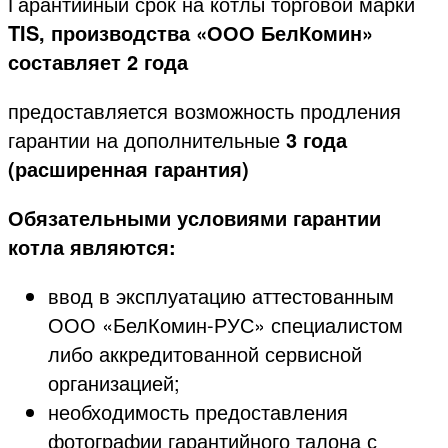
Гарантийный срок на котлы торговой марки
TIS, производства «ООО БелКомин»
составляет 2 года
предоставляется возможность продления
гарантии на дополнительные
3 года
(расширенная гарантия)
Обязательными условиями гарантии
котла являются:
ввод в эксплуатацию аттестованным
ООО «БелКомин-РУС» специалистом
либо аккредитованной сервисной
организацией;
необходимость предоставления
фотографии гарантийного талона с