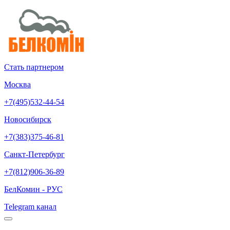
Стать партнером
Москва
+7(495)532-44-54
Новосибирск
+7(383)375-46-81
Санкт-Петербург
+7(812)906-36-89
БелКомин - РУС
Telegram канал