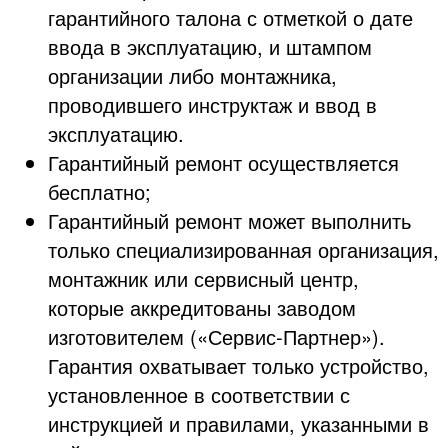
гарантийного талона с отметкой о дате
ввода в эксплуатацию, и штампом
организации либо монтажника,
проводившего инструктаж и ввод в
эксплуатацию.
Гарантийный ремонт осуществляется
бесплатно;
Гарантийный ремонт может выполнить
только специализированная организация,
монтажник или сервисный центр,
которые аккредитованы заводом
изготовителем («Сервис-Партнер»).
Гарантия охватывает только устройство,
установленное в соответствии с
инструкцией и правилами, указанными в