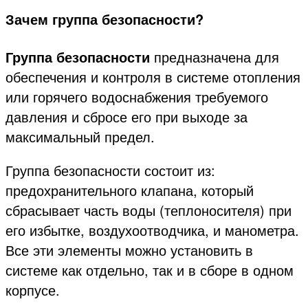
Зачем группа безопасности?
Группа безопасности
предназначена для
обеспечения и контроля в системе отопления
или горячего водоснабжения требуемого
давления и сбросе его при выходе за
максимальный предел.
Группа безопасности состоит из:
предохранительного клапана, который
сбрасывает часть воды (теплоносителя) при
его избытке, воздухоотводчика, и манометра.
Все эти элементы можно установить в
системе как отдельно, так и в сборе в одном
корпусе.