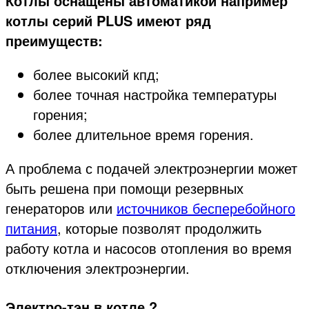
Котлы оснащены автоматикой например
котлы серий PLUS имеют ряд
преимуществ:
более высокий кпд;
более точная настройка температуры
горения;
более длительное время горения.
А проблема с подачей электроэнергии может
быть решена при помощи резервных
генераторов или
источников бесперебойного
питания
, которые позволят продолжить
работу котла и насосов отопления во время
отключения электроэнергии.
Электро-тэн в котле ?