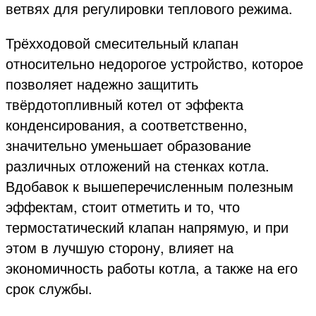
ветвях для регулировки теплового режима.
Трёхходовой смесительный клапан
относительно недорогое устройство, которое
позволяет надежно защитить
твёрдотопливный котел от эффекта
конденсирования, а соответственно,
значительно уменьшает образование
различных отложений на стенках котла.
Вдобавок к вышеперечисленным полезным
эффектам, стоит отметить и то, что
термостатический клапан напрямую, и при
этом в лучшую сторону, влияет на
экономичность работы котла, а также на его
срок службы.