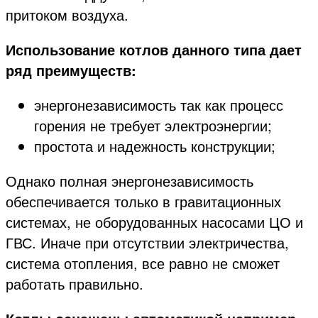
притоком воздуха.
Использование котлов данного типа дает
ряд преимуществ:
энергонезависимость так как процесс
горения не требует электроэнергии;
простота и надежность конструкции;
Однако полная энергонезависимость
обеспечивается только в гравитационных
системах, не оборудованных насосами ЦО и
ГВС. Иначе при отсутствии электричества,
система отопления, все равно не сможет
работать правильно.