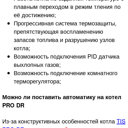
плавным переходом в режим тления по
её достижению;
Прогрессивная система термозащиты,
препятствующая воспламенению
запасов топлива и разрушению узлов
котла;
Возможность подключения PID датчика
выхлопных газов;
Возможность подключение комнатного
терморегулятора;
Можно ли поставить автоматику на котел
PRO DR
Из-за конструктивных особенностей котла
TIS