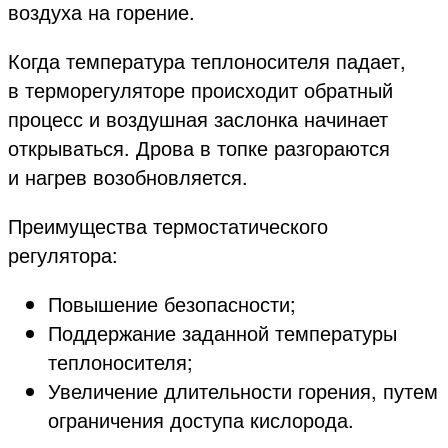
воздуха на горение.
Когда температура теплоносителя падает,
в терморегуляторе происходит обратный
процесс и воздушная заслонка начинает
открываться. Дрова в топке разгораются
и нагрев возобновляется.
Преимущества термостатического
регулятора:
Повышение безопасности;
Поддержание заданной температуры
теплоносителя;
Увеличение длительности горения, путем
ограничения доступа кислорода.