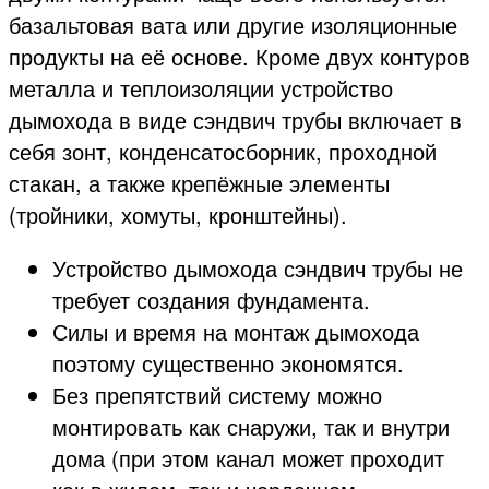
базальтовая вата или другие изоляционные
продукты на её основе. Кроме двух контуров
металла и теплоизоляции устройство
дымохода в виде сэндвич трубы включает в
себя зонт, конденсатосборник, проходной
стакан, а также крепёжные элементы
(тройники, хомуты, кронштейны).
Устройство дымохода сэндвич трубы не
требует создания фундамента.
Силы и время на монтаж дымохода
поэтому существенно экономятся.
Без препятствий систему можно
монтировать как снаружи, так и внутри
дома (при этом канал может проходит