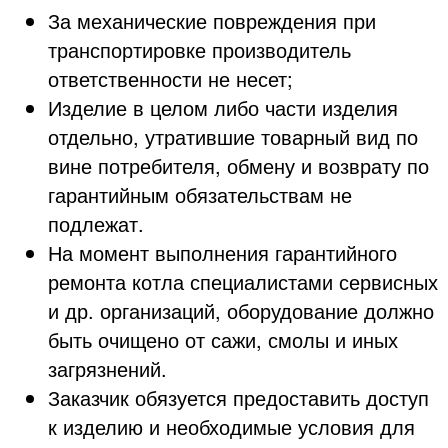
За механические повреждения при
транспортировке производитель
ответственности не несет;
Изделие в целом либо части изделия
отдельно, утратившие товарный вид по
вине потребителя, обмену и возврату по
гарантийным обязательствам не
подлежат.
На момент выполнения гарантийного
ремонта котла специалистами сервисных
и др. организаций, оборудование должно
быть очищено от сажи, смолы и иных
загрязнений.
Заказчик обязуется предоставить доступ
к изделию и необходимые условия для