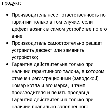
продукт:
Производитель несет ответственность по
гарантии только в том случае, если
дефект возник в самом устройстве по его
вине;
Производитель самостоятельно решает
устранить дефект или заменить
устройство;
Гарантия действительна только при
наличии гарантийного талона, в котором
отмечен регистрационный (заводской)
номер котла и его марка, штамп
производителя и печать продавца.
Гарантия действительна только при
наличии правильно заполненного