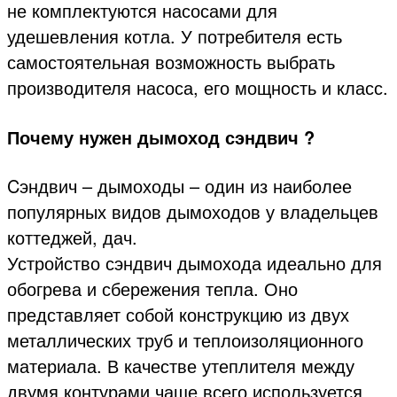
не комплектуются насосами для
удешевления котла. У потребителя есть
самостоятельная возможность выбрать
производителя насоса, его мощность и класс.
Почему нужен дымоход сэндвич ?
Cэндвич – дымоходы – один из наиболее
популярных видов дымоходов у владельцев
коттеджей, дач.
Устройство сэндвич дымохода идеально для
обогрева и сбережения тепла. Оно
представляет собой конструкцию из двух
металлических труб и теплоизоляционного
материала. В качестве утеплителя между
двумя контурами чаще всего используется