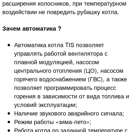
расширения колосников, при температурном
воздействии не повредить рубашку котла.
Зачем автоматика ?
Автоматика котла TIS позволяет
управлять работой вентилятора с
плавной модуляцией, насосом
центрального отопления (ЦО), насосом
горячего водоснабжением (ГВС), а также
позволяет программировать процесс
горения в зависимости от вида топлива и
условий эксплуатации;
Наличие звукового аварийного сигнала;
Режим работы «зима-лето»;
Работа котла по заданной температуре с