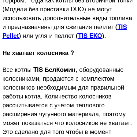
(Модели без приставки DUO) не могут
использовать дополнительные виды топлива
и предназначены для сжигания пеллет
(
TIS
Pellet
)
или угля и пеллет
(
TIS EKO
)
.
Не хватает колосника ?
Все котлы
TIS БелКомин
, оборудованные
колосниками, продаются с комплектом
колосников необходимым для правильной
работы котла. Количество колосников
рассчитывается с учетом теплового
расширения чугунного материала, поэтому
может показаться что колосников не хватает.
Это сделано для того чтобы в момент