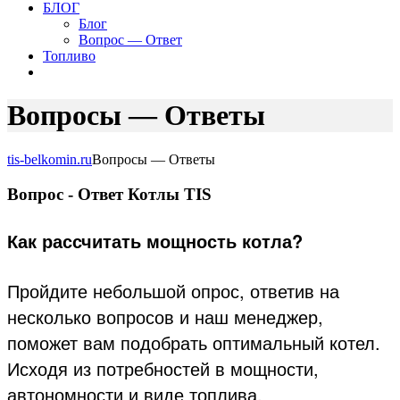
БЛОГ
Блог
Вопрос — Ответ
Топливо
Вопросы — Ответы
tis-belkomin.ru
Вопросы — Ответы
Вопрос - Ответ Котлы TIS
Как рассчитать мощность котла?
Пройдите небольшой опрос, ответив на
несколько вопросов и наш менеджер,
поможет вам подобрать оптимальный котел.
Исходя из потребностей в мощности,
автономности и виде топлива.