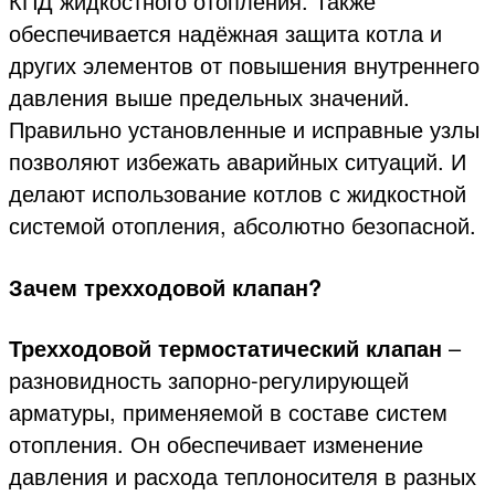
КПД жидкостного отопления. Также
обеспечивается надёжная защита котла и
других элементов от повышения внутреннего
давления выше предельных значений.
Правильно установленные и исправные узлы
позволяют избежать аварийных ситуаций. И
делают использование котлов с жидкостной
системой отопления, абсолютно безопасной.
Зачем трехходовой клапан?
Трехходовой термостатический клапан
–
разновидность запорно-регулирующей
арматуры, применяемой в составе систем
отопления. Он обеспечивает изменение
давления и расхода теплоносителя в разных