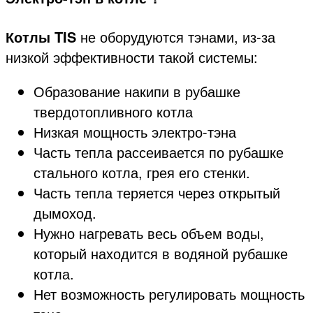
Котлы TIS
не оборудуются тэнами, из-за
низкой эффективности такой системы:
Образование накипи в рубашке
твердотопливного котла
Низкая мощность электро-тэна
Часть тепла рассеивается по рубашке
стального котла, грея его стенки.
Часть тепла теряется через открытый
дымоход.
Нужно нагревать весь объем воды,
который находится в водяной рубашке
котла.
Нет возможность регулировать мощность