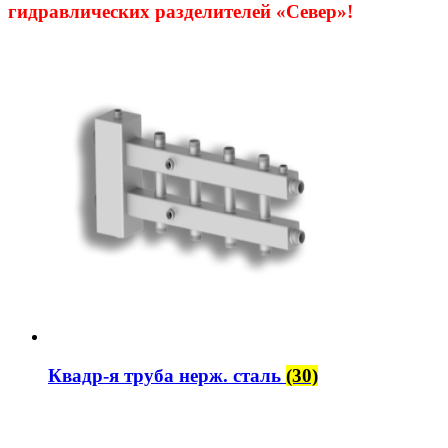
гидравлических разделителей «Север»!
Квадр-я труба нерж. сталь
(30)