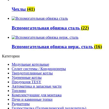
Чехлы
(41)
Вспомогательная обвязка сталь
(22)
Вспомогательная обвязка нерж. сталь
(16)
Категории
Модульные котельные
Сплит системы / Кондиционеры
Твердотопливные котлы
Уцененные котлы
Продукция TESY
Автоматика и запасные части
Топливо
Комплектующие для монтажа
Печи и каминные топки
Радиаторы
Гидрострелка (Гидравлический разделитель)