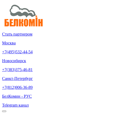
Стать партнером
Москва
+7(495)532-44-54
Новосибирск
+7(383)375-46-81
Санкт-Петербург
+7(812)906-36-89
БелКомин - РУС
Telegram канал