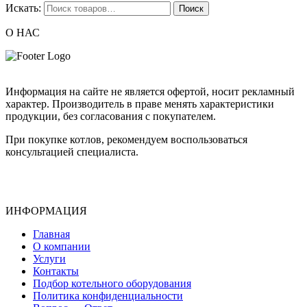
Искать:
О НАС
Информация на сайте не является офертой, носит рекламный
характер. Производитель в праве менять характеристики
продукции, без согласования с покупателем.
При покупке котлов, рекомендуем воспользоваться
консультацией специалиста.
ИНФОРМАЦИЯ
Главная
О компании
Услуги
Контакты
Подбор котельного оборудования
Политика конфиденциальности