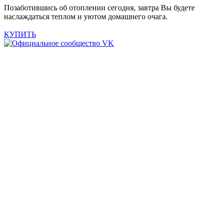
Позаботившись об отоплении сегодня, завтра Вы будете
наслаждаться теплом и уютом домашнего очага.
КУПИТЬ