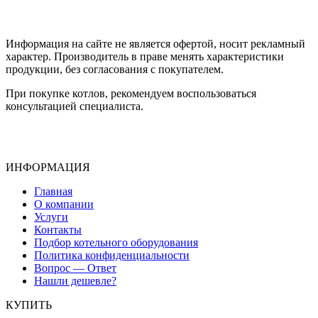
Информация на сайте не является офертой, носит рекламный
характер. Производитель в праве менять характеристики
продукции, без согласования с покупателем.
При покупке котлов, рекомендуем воспользоваться
консультацией специалиста.
ИНФОРМАЦИЯ
Главная
О компании
Услуги
Контакты
Подбор котельного оборудования
Политика конфиденциальности
Вопрос — Ответ
Нашли дешевле?
КУПИТЬ