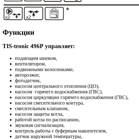
Функции
TIS-tronic 496P управляет:
подающим шнеком,
вентилятором,
подвижными колосниками,
авторозжиг,
фотодатчик,
насосом центрального отопления (ЦО),
насосом горячего водоснабжения (ГВС),
насосом циркуляции горячего водоснабжения (ГВС),
насосом смесительного контура,
смесительным клапаном,
насосом защиты котла,
работой котла по расписанию,
звуковая сигнализация,
контроль работы с буферным накопителем,
датчик наружной температуры,