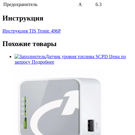
Предохранитель
А
6.3
Инструкция
Инструкция TIS Tronic 496P
Похожие товары
Датчик уровня топлива SCPD
Цена по
запросу
Подробнее