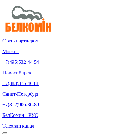
Стать партнером
Москва
+7(495)532-44-54
Новосибирск
+7(383)375-46-81
Санкт-Петербург
+7(812)906-36-89
БелКомин - РУС
Telegram канал