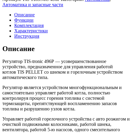
Автоматика и запасные части
Описание
Функции
Комплектация
Характеристики
Инструкция
Описание
Регулятор TIS-tronic 496Р — усовершенствованное
устройство, предназначенное для управления работой
котлов TIS PELLET со шнеком и горелочным устройством
автоматического типа.
Регулятор является устройством многофункциональным и
самостоятельно управляет работой котла, полностью
контролируя процесс горения топлива с системой
термозащиты, препятствующей воспламенению запасов
топлива и разрушению узлов котла.
Управляет работой горелочного устройства с авто розжигом и
очисткой подвижными колосниками, работой шнека,
вентилятора, работой 5-ю насосов, одного смесительного