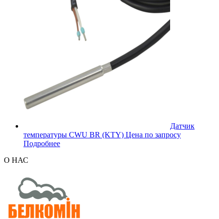
Датчик
температуры CWU BR (KTY)
Цена по запросу
Подробнее
О НАС