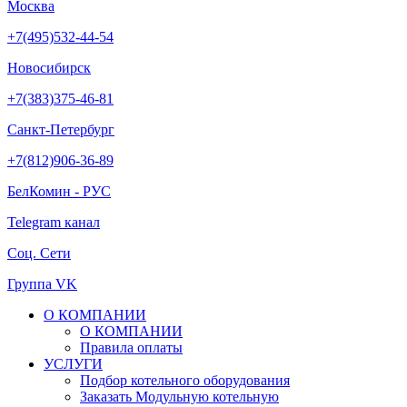
Москва
+7(495)532-44-54
Новосибирск
+7(383)375-46-81
Санкт-Петербург
+7(812)906-36-89
БелКомин - РУС
Telegram канал
Соц. Сети
Группа VK
О КОМПАНИИ
О КОМПАНИИ
Правила оплаты
УСЛУГИ
Подбор котельного оборудования
Заказать Модульную котельную