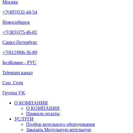
Москва
+7(495)532-44-54
Новосибирск
+7(383)375-46-81
Санкт-Петербург
+7(812)906-36-89
БелКомин - РУС
Telegram канал
Соц. Сети
Группа VK
О КОМПАНИИ
О КОМПАНИИ
Правила оплаты
УСЛУГИ
Подбор котельного оборудования
Заказать Модульную котельную