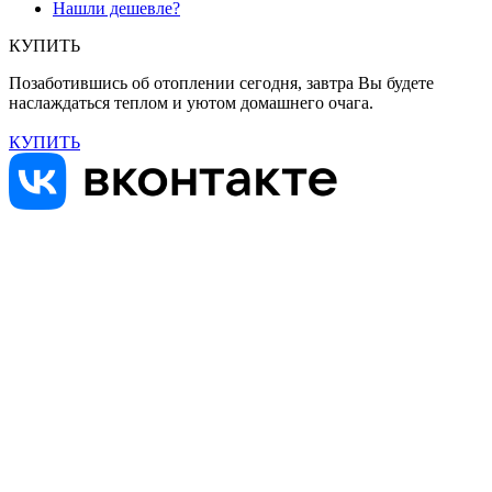
Нашли дешевле?
КУПИТЬ
Позаботившись об отоплении сегодня, завтра Вы будете
наслаждаться теплом и уютом домашнего очага.
КУПИТЬ