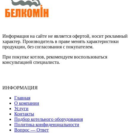
Информация на сайте не является офертой, носит рекламный
характер. Производитель в праве менять характеристики
продукции, без согласования с покупателем.
При покупке котлов, рекомендуем воспользоваться
консультацией специалиста.
ИНФОРМАЦИЯ
Главная
О компании
Услуги
Контакты
Подбор котельного оборудования
Политика конфиденциальности
Вопрос — Ответ