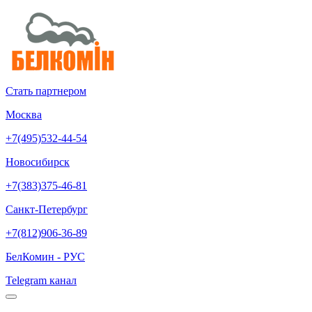
Стать партнером
Москва
+7(495)532-44-54
Новосибирск
+7(383)375-46-81
Санкт-Петербург
+7(812)906-36-89
БелКомин - РУС
Telegram канал