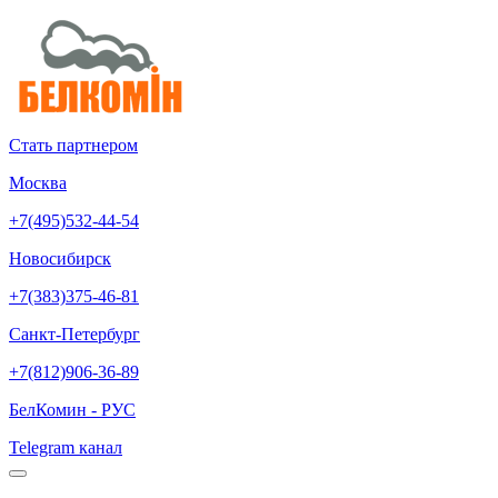
Стать партнером
Москва
+7(495)532-44-54
Новосибирск
+7(383)375-46-81
Санкт-Петербург
+7(812)906-36-89
БелКомин - РУС
Telegram канал