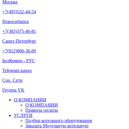
Москва
+7(495)532-44-54
Новосибирск
+7(383)375-46-81
Санкт-Петербург
+7(812)906-36-89
БелКомин - РУС
Telegram канал
Соц. Сети
Группа VK
О КОМПАНИИ
О КОМПАНИИ
Правила оплаты
УСЛУГИ
Подбор котельного оборудования
Заказать Модульную котельную