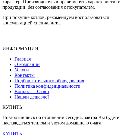
характер. Производитель в праве менять характеристики
продукции, без согласования с покупателем.
При покупке котлов, рекомендуем воспользоваться
консультацией специалиста.
ИНФОРМАЦИЯ
Главная
О компании
Услуги
Контакты
Подбор котельного оборудования
Политика конфиденциальности
Вопрос — Ответ
Нашли дешевле?
КУПИТЬ
Позаботившись об отоплении сегодня, завтра Вы будете
наслаждаться теплом и уютом домашнего очага.
КУПИТЬ