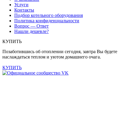
Услуги
Контакты
Подбор котельного оборудования
Политика конфиденциальности
Вопрос — Ответ
Нашли дешевле?
КУПИТЬ
Позаботившись об отоплении сегодня, завтра Вы будете
наслаждаться теплом и уютом домашнего очага.
КУПИТЬ