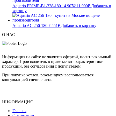
Aquario PRIME-B1-328-180
14 907
₽
11 900
₽
Добавить в
корзину
Aquario AC 256-180
7 551
₽
Добавить в корзину
О НАС
Информация на сайте не является офертой, носит рекламный
характер. Производитель в праве менять характеристики
продукции, без согласования с покупателем.
При покупке котлов, рекомендуем воспользоваться
консультацией специалиста.
ИНФОРМАЦИЯ
Главная
О компании