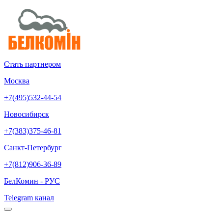
Стать партнером
Москва
+7(495)532-44-54
Новосибирск
+7(383)375-46-81
Санкт-Петербург
+7(812)906-36-89
БелКомин - РУС
Telegram канал