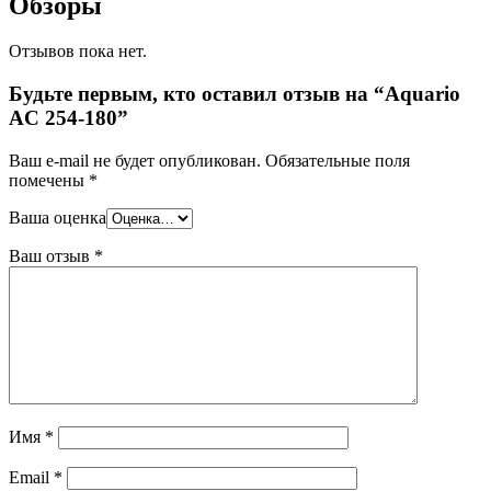
Обзоры
Отзывов пока нет.
Будьте первым, кто оставил отзыв на “Aquario
AC 254-180”
Ваш e-mail не будет опубликован.
Обязательные поля
помечены
*
Ваша оценка
Ваш отзыв
*
Имя
*
Email
*