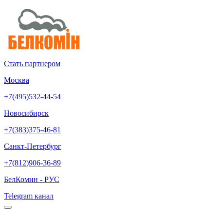
Стать партнером
Москва
+7(495)532-44-54
Новосибирск
+7(383)375-46-81
Санкт-Петербург
+7(812)906-36-89
БелКомин - РУС
Telegram канал