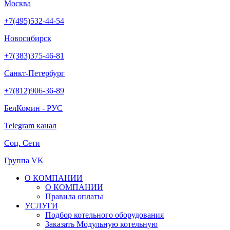
Москва
+7(495)532-44-54
Новосибирск
+7(383)375-46-81
Санкт-Петербург
+7(812)906-36-89
БелКомин - РУС
Telegram канал
Соц. Сети
Группа VK
О КОМПАНИИ
О КОМПАНИИ
Правила оплаты
УСЛУГИ
Подбор котельного оборудования
Заказать Модульную котельную