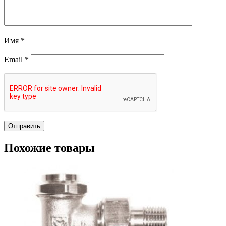
Имя
*
Email
*
Похожие товары