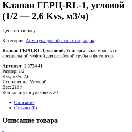
Клапан ГЕРЦ-RL-1, угловой
(1/2 — 2,6 Kvs, м3/ч)
Цена по запросу
Категория:
Арматура для обратных подводок
Клапан ГЕРЦ-RL-1, угловой.
Универсальная модель со
специальной муфтой для резьбовой трубы и фитингов.
Артикул: 1 3724 41
Размер: 1/2
Kvs, м3/ч: 2,6
Исполнение: Угловой
Вес: 210 г
Кол-во штук в упаковке: 20
Описание
Отзывы (0)
Описание товара