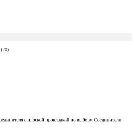
(20)
оединителя с плоской прокладкой по выбору. Соединители