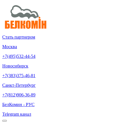
Стать партнером
Москва
+7(495)532-44-54
Новосибирск
+7(383)375-46-81
Санкт-Петербург
+7(812)906-36-89
БелКомин - РУС
Telegram канал