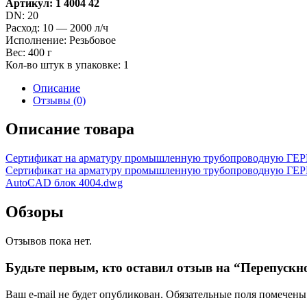
Артикул: 1 4004 42
DN: 20
Расход: 10 — 2000 л/ч
Исполнение: Резьбовое
Вес: 400 г
Кол-во штук в упаковке: 1
Описание
Отзывы (0)
Описание товара
Сертификат на арматуру промышленную трубопроводную ГЕ
Сертификат на арматуру промышленную трубопроводную ГЕ
AutoCAD блок 4004.dwg
Обзоры
Отзывов пока нет.
Будьте первым, кто оставил отзыв на “Перепускн
Ваш e-mail не будет опубликован.
Обязательные поля помечен