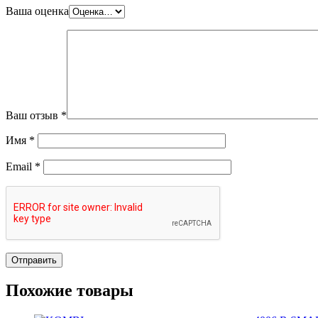
Ваша оценка
Ваш отзыв
*
Имя
*
Email
*
Похожие товары