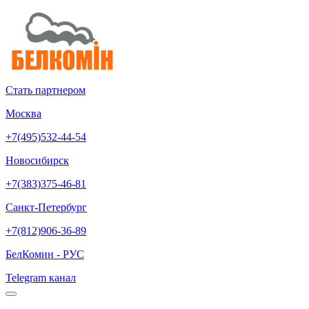
Стать партнером
Москва
+7(495)532-44-54
Новосибирск
+7(383)375-46-81
Санкт-Петербург
+7(812)906-36-89
БелКомин - РУС
Telegram канал