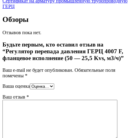
Сертификат на арматуру промышленную трубопроводную
ГЕРЦ
Обзоры
Отзывов пока нет.
Будьте первым, кто оставил отзыв на
“Регулятор перепада давления ГЕРЦ 4007 F,
фланцевое исполнение (50 — 25,5 Kvs, м3/ч)”
Ваш e-mail не будет опубликован.
Обязательные поля
помечены
*
Ваша оценка
Ваш отзыв
*