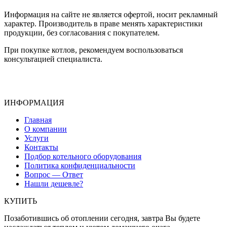
Информация на сайте не является офертой, носит рекламный
характер. Производитель в праве менять характеристики
продукции, без согласования с покупателем.
При покупке котлов, рекомендуем воспользоваться
консультацией специалиста.
ИНФОРМАЦИЯ
Главная
О компании
Услуги
Контакты
Подбор котельного оборудования
Политика конфиденциальности
Вопрос — Ответ
Нашли дешевле?
КУПИТЬ
Позаботившись об отоплении сегодня, завтра Вы будете