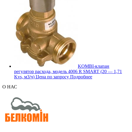
KOMBI-клапан
регулятор расхода, модель 4006 R SMART (20 — 1,71
Kvs, м3/ч)
Цена по запросу
Подробнее
О НАС