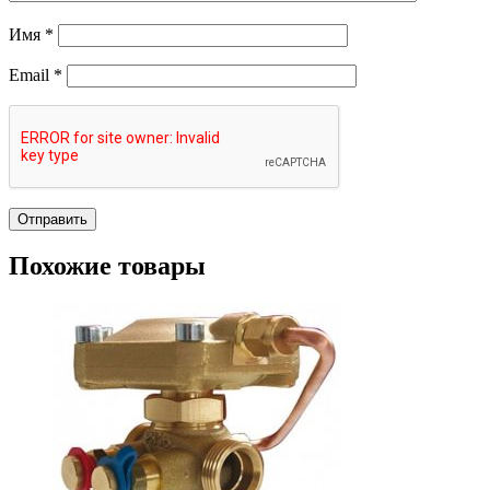
Имя
*
Email
*
Похожие товары