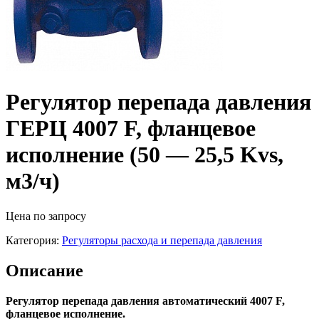
Регулятор перепада давления
ГЕРЦ 4007 F, фланцевое
исполнение (50 — 25,5 Kvs,
м3/ч)
Цена по запросу
Категория:
Регуляторы расхода и перепада давления
Описание
Регулятор перепада давления автоматический 4007 F,
фланцевое исполнение.