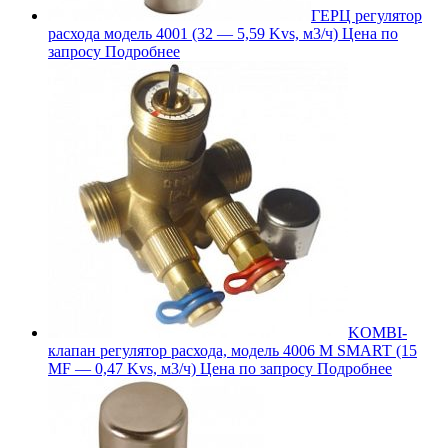
ГЕРЦ регулятор
расхода модель 4001 (32 — 5,59 Kvs, м3/ч)
Цена по
запросу
Подробнее
KOMBI-
клапан регулятор расхода, модель 4006 M SMART (15
MF — 0,47 Kvs, м3/ч)
Цена по запросу
Подробнее