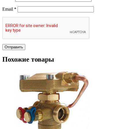
Email
*
Похожие товары