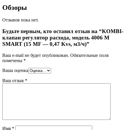
Обзоры
Отзывов пока нет.
Будьте первым, кто оставил отзыв на “KOMBI-
клапан регулятор расхода, модель 4006 M
SMART (15 MF — 0,47 Kvs, м3/ч)”
Ваш e-mail не будет опубликован.
Обязательные поля
помечены
*
Ваша оценка
Ваш отзыв
*
Имя
*