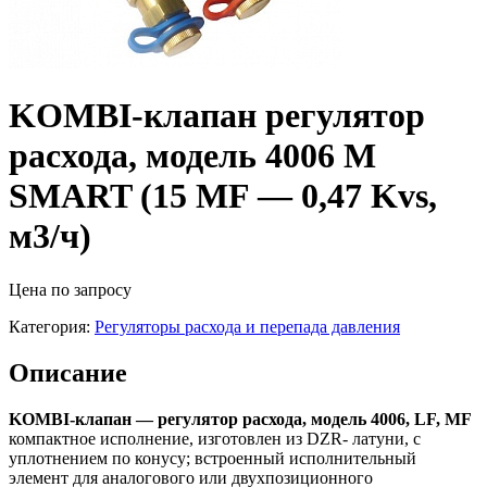
KOMBI-клапан регулятор
расхода, модель 4006 M
SMART (15 MF — 0,47 Kvs,
м3/ч)
Цена по запросу
Категория:
Регуляторы расхода и перепада давления
Описание
KOMBI-клапан — регулятор расхода, модель 4006, LF, MF
компактное исполнение, изготовлен из DZR- латуни, с
уплотнением по конусу; встроенный исполнительный
элемент для аналогового или двухпозиционного