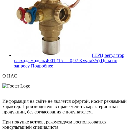
ГЕРЦ регулятор
расхода модель 4001 (15 — 0,97 Kvs, м3/ч)
Цена по
запросу
Подробнее
О НАС
Информация на сайте не является офертой, носит рекламный
характер. Производитель в праве менять характеристики
продукции, без согласования с покупателем.
При покупке котлов, рекомендуем воспользоваться
консультацией специалиста.