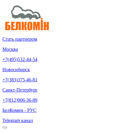
Стать партнером
Москва
+7(495)532-44-54
Новосибирск
+7(383)375-46-81
Санкт-Петербург
+7(812)906-36-89
БелКомин - РУС
Telegram канал