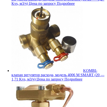
Kvs, м3/ч)
Цена по запросу
Подробнее
KOMBI-
клапан регулятор расхода, модель 4006 M SMART (20 —
1,71 Kvs, м3/ч)
Цена по запросу
Подробнее