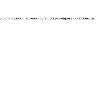
щности горелки, возможность программирования процесса