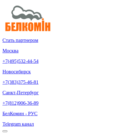
Стать партнером
Москва
+7(495)532-44-54
Новосибирск
+7(383)375-46-81
Санкт-Петербург
+7(812)906-36-89
БелКомин - РУС
Telegram канал