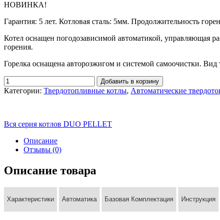
НОВИНКА!
Гарантия: 5 лет. Котловая сталь: 5мм. Продолжительность горен
Котел оснащен погодозависимой автоматикой, управляющая ра
горения.
Горелка оснащена авторозжигом и системой самоочистки. Вид т
Добавить в корзину
Категории:
Твердотопливные котлы
,
Автоматические твердот
Вся серия котлов DUO PELLET
Описание
Отзывы (0)
Описание товара
Характеристики
Автоматика
Базовая Комплектация
Инструкция