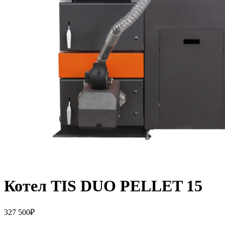
Котел TIS DUO PELLET 15
327 500
₽