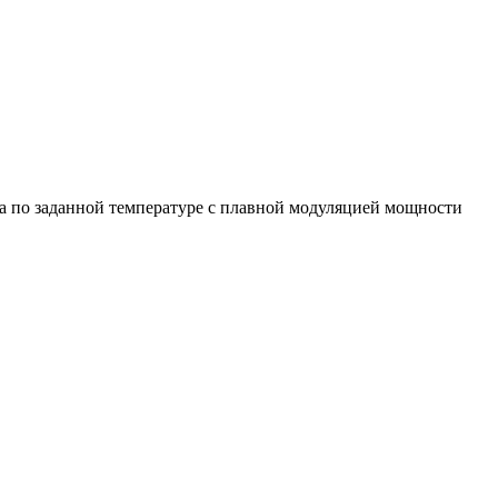
а по заданной температуре с плавной модуляцией мощности