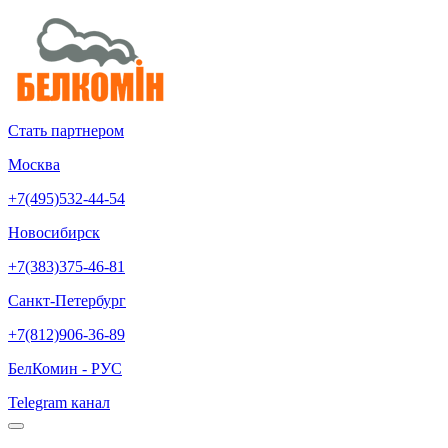
Стать партнером
Москва
+7(495)532-44-54
Новосибирск
+7(383)375-46-81
Санкт-Петербург
+7(812)906-36-89
БелКомин - РУС
Telegram канал