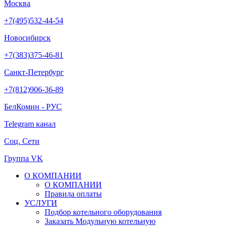
Москва
+7(495)532-44-54
Новосибирск
+7(383)375-46-81
Санкт-Петербург
+7(812)906-36-89
БелКомин - РУС
Telegram канал
Соц. Сети
Группа VK
О КОМПАНИИ
О КОМПАНИИ
Правила оплаты
УСЛУГИ
Подбор котельного оборудования
Заказать Модульную котельную