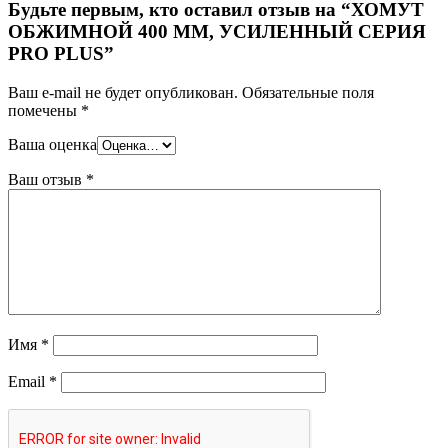
Будьте первым, кто оставил отзыв на “ХОМУТ
ОБЖИМНОЙ 400 ММ, УСИЛЕННЫЙ СЕРИЯ
PRO PLUS”
Ваш e-mail не будет опубликован.
Обязательные поля
помечены
*
Ваша оценка
Ваш отзыв
*
Имя
*
Email
*