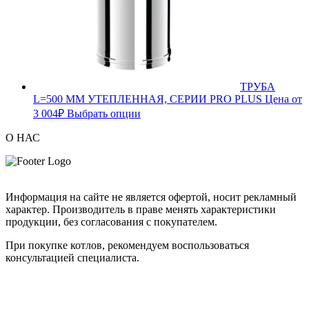
ТРУБА
L=500 ММ УТЕПЛЕННАЯ, СЕРИИ PRO PLUS
Цена от
3 004
₽
Выбрать опции
О НАС
Информация на сайте не является офертой, носит рекламный
характер. Производитель в праве менять характеристики
продукции, без согласования с покупателем.
При покупке котлов, рекомендуем воспользоваться
консультацией специалиста.