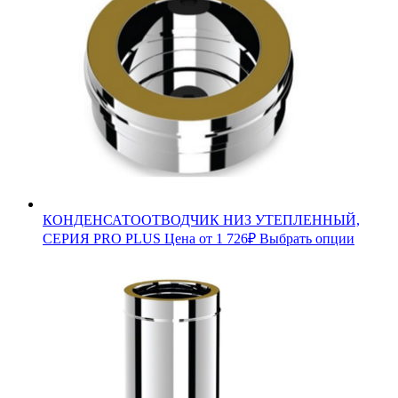
КОНДЕНСАТООТВОДЧИК НИЗ УТЕПЛЕННЫЙ,
СЕРИЯ PRO PLUS
Цена от
1 726
₽
Выбрать опции