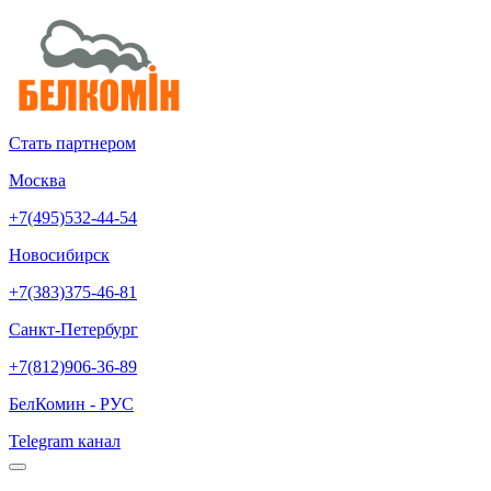
Стать партнером
Москва
+7(495)532-44-54
Новосибирск
+7(383)375-46-81
Санкт-Петербург
+7(812)906-36-89
БелКомин - РУС
Telegram канал