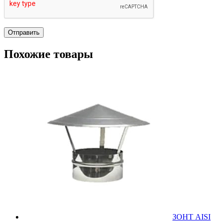
Похожие товары
ЗОНТ AISI