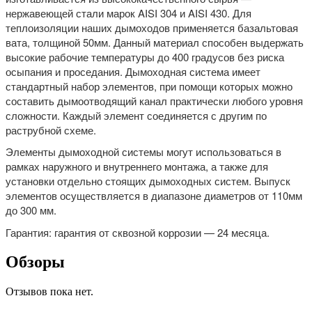
нержавеющей стали марок AISI 304 и AISI 430. Для
теплоизоляции наших дымоходов применяется базальтовая
вата, толщиной 50мм. Данный материал способен выдержать
высокие рабочие температуры до 400 градусов без риска
осыпания и проседания. Дымоходная система имеет
стандартный набор элементов, при помощи которых можно
составить дымоотводящий канал практически любого уровня
сложности. Каждый элемент соединяется с другим по
раструбной схеме.
Элементы дымоходной системы могут использоваться в
рамках наружного и внутреннего монтажа, а также для
установки отдельно стоящих дымоходных систем. Выпуск
элементов осуществляется в диапазоне диаметров от 110мм
до 300 мм.
Гарантия: гарантия от сквозной коррозии — 24 месяца.
Обзоры
Отзывов пока нет.