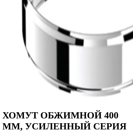
ХОМУТ ОБЖИМНОЙ 400
ММ, УСИЛЕННЫЙ СЕРИЯ