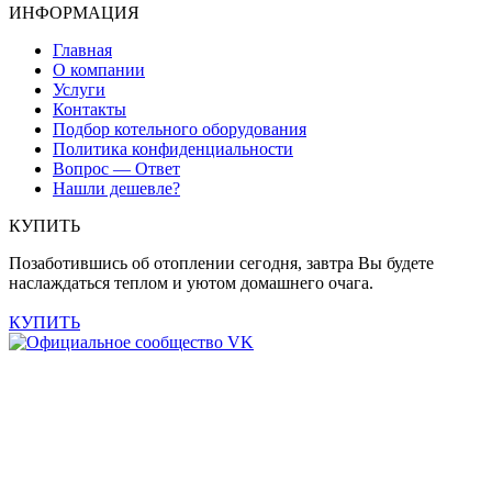
ИНФОРМАЦИЯ
Главная
О компании
Услуги
Контакты
Подбор котельного оборудования
Политика конфиденциальности
Вопрос — Ответ
Нашли дешевле?
КУПИТЬ
Позаботившись об отоплении сегодня, завтра Вы будете
наслаждаться теплом и уютом домашнего очага.
КУПИТЬ