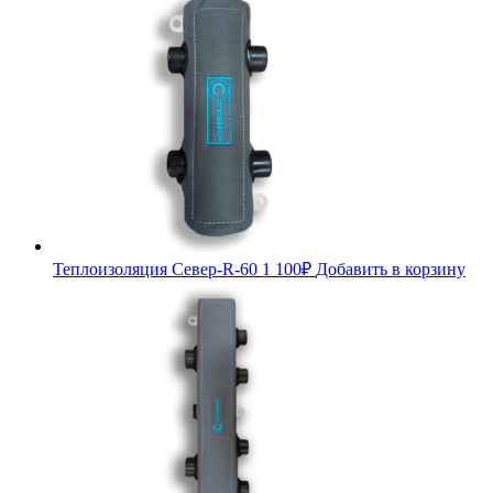
Теплоизоляция Север-R-60
1 100
₽
Добавить в корзину