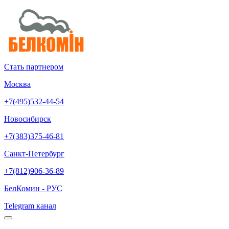
Стать партнером
Москва
+7(495)532-44-54
Новосибирск
+7(383)375-46-81
Санкт-Петербург
+7(812)906-36-89
БелКомин - РУС
Telegram канал