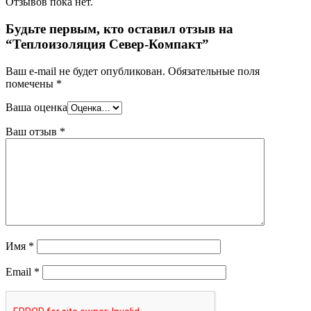
Отзывов пока нет.
Будьте первым, кто оставил отзыв на
“Теплоизоляция Север-Компакт”
Ваш e-mail не будет опубликован.
Обязательные поля
помечены
*
Ваша оценка
Ваш отзыв
*
Имя
*
Email
*