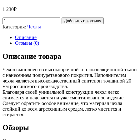
1 230
₽
Добавить в корзину
Категория:
Чехлы
Описание
Отзывы (0)
Описание товара
Чехол выполнен из высокопрочной теплоизоляционной ткани
с нанесением полиуретанового покрытия. Наполнителем
чехла является высококачественный синтепон толщиной 20
мм российского производства.
Благодаря своей уникальной конструкции чехол легко
снимается и надевается на уже смонтированное изделие.
Следует обратить особое внимание, что материал чехла
стойкий ко всем агрессивным средам, легко чистится и
стирается.
Обзоры