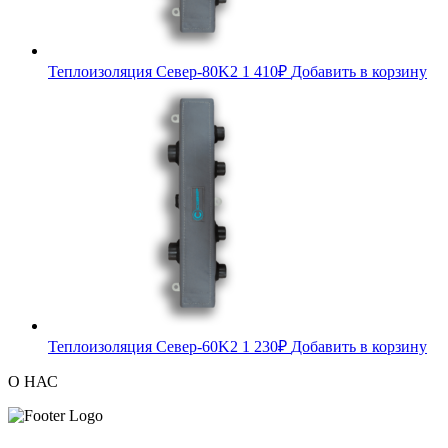
Теплоизоляция Север-80K2
1 410
₽
Добавить в корзину
Теплоизоляция Север-60K2
1 230
₽
Добавить в корзину
О НАС