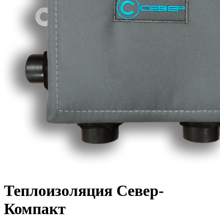
Теплоизоляция Север-
Компакт