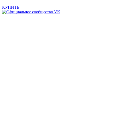
КУПИТЬ