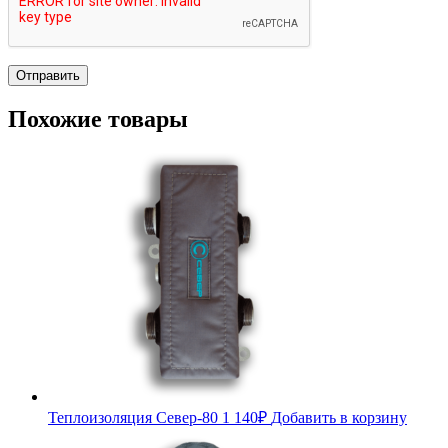
Похожие товары
Теплоизоляция Север-80
1 140
₽
Добавить в корзину