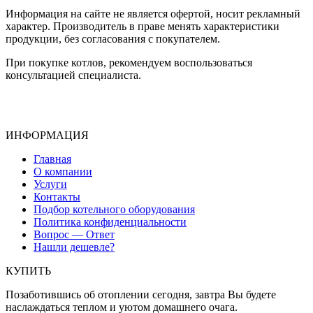
Информация на сайте не является офертой, носит рекламный
характер. Производитель в праве менять характеристики
продукции, без согласования с покупателем.
При покупке котлов, рекомендуем воспользоваться
консультацией специалиста.
ИНФОРМАЦИЯ
Главная
О компании
Услуги
Контакты
Подбор котельного оборудования
Политика конфиденциальности
Вопрос — Ответ
Нашли дешевле?
КУПИТЬ
Позаботившись об отоплении сегодня, завтра Вы будете
наслаждаться теплом и уютом домашнего очага.