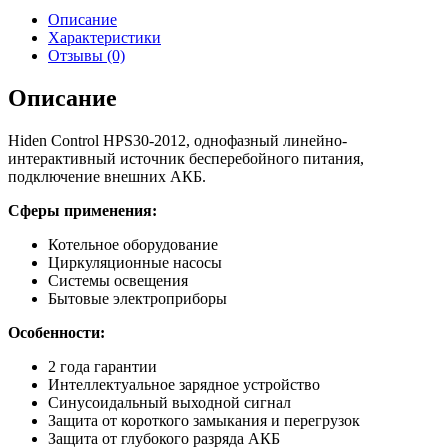
Описание
Характеристики
Отзывы (0)
Описание
Hiden Control HPS30-2012, однофазный линейно-
интерактивный источник бесперебойного питания,
подключение внешних АКБ.
Сферы применения:
Котельное оборудование
Циркуляционные насосы
Системы освещения
Бытовые электроприборы
Особенности:
2 года гарантии
Интеллектуальное зарядное устройство
Синусоидальный выходной сигнал
Защита от короткого замыкания и перегрузок
Защита от глубокого разряда АКБ