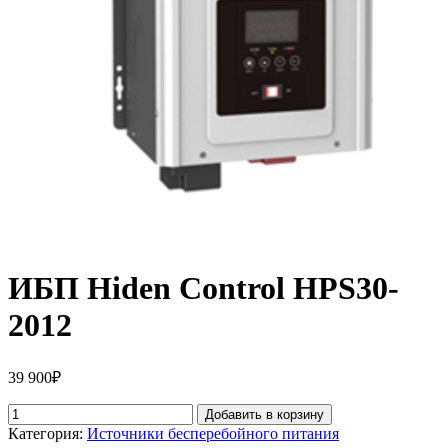
ИБП Hiden Control HPS30-
2012
39 900
₽
Добавить в корзину
Категория:
Источники бесперебойного питания