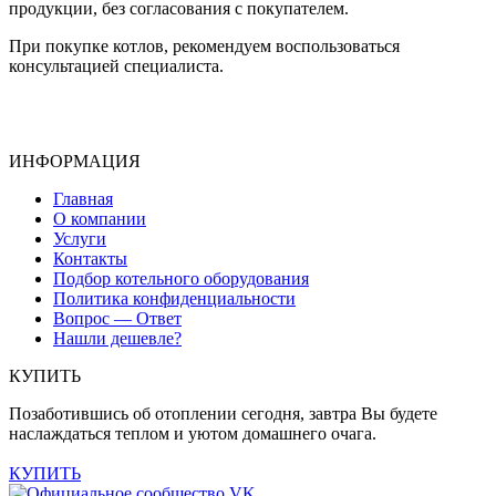
продукции, без согласования с покупателем.
При покупке котлов, рекомендуем воспользоваться
консультацией специалиста.
ИНФОРМАЦИЯ
Главная
О компании
Услуги
Контакты
Подбор котельного оборудования
Политика конфиденциальности
Вопрос — Ответ
Нашли дешевле?
КУПИТЬ
Позаботившись об отоплении сегодня, завтра Вы будете
наслаждаться теплом и уютом домашнего очага.
КУПИТЬ