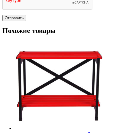
Похожие товары