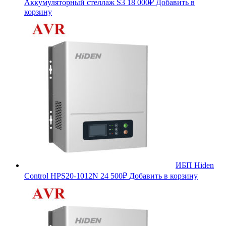
Аккумуляторный стеллаж S3
18 000
₽
Добавить в
корзину
ИБП Hiden
Control HPS20-1012N
24 500
₽
Добавить в корзину