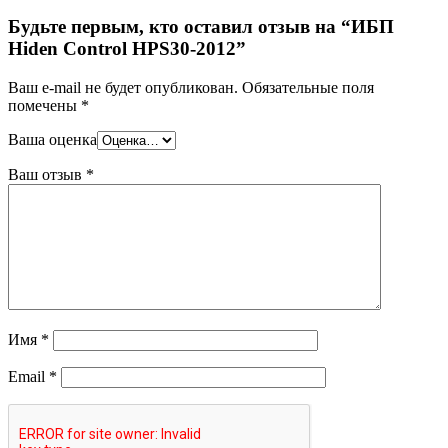
Будьте первым, кто оставил отзыв на “ИБП
Hiden Control HPS30-2012”
Ваш e-mail не будет опубликован.
Обязательные поля
помечены
*
Ваша оценка
Ваш отзыв
*
Имя
*
Email
*