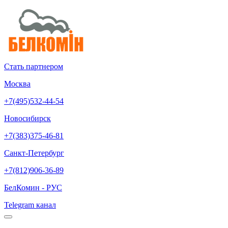
Стать партнером
Москва
+7(495)532-44-54
Новосибирск
+7(383)375-46-81
Санкт-Петербург
+7(812)906-36-89
БелКомин - РУС
Telegram канал