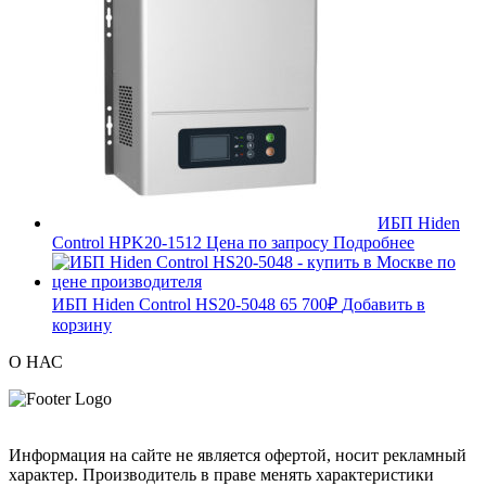
ИБП Hiden
Control HPK20-1512
Цена по запросу
Подробнее
ИБП Hiden Control HS20-5048
65 700
₽
Добавить в
корзину
О НАС
Информация на сайте не является офертой, носит рекламный
характер. Производитель в праве менять характеристики