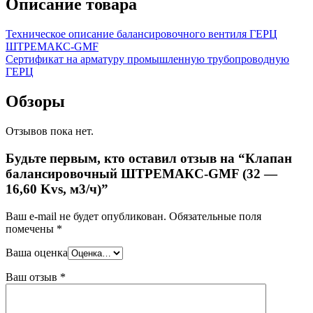
Описание товара
Техническое описание балансировочного вентиля ГЕРЦ
ШТРЕМАКС-GMF
Сертификат на арматуру промышленную трубопроводную
ГЕРЦ
Обзоры
Отзывов пока нет.
Будьте первым, кто оставил отзыв на “Клапан
балансировочный ШТРЕМАКС-GMF (32 —
16,60 Kvs, м3/ч)”
Ваш e-mail не будет опубликован.
Обязательные поля
помечены
*
Ваша оценка
Ваш отзыв
*