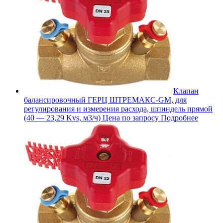
Клапан
балансировочный ГЕРЦ ШТРЕМАКС-GM, для
регулирования и измерения расхода, шпиндель прямой
(40 — 23,29 Kvs, м3/ч)
Цена по запросу
Подробнее