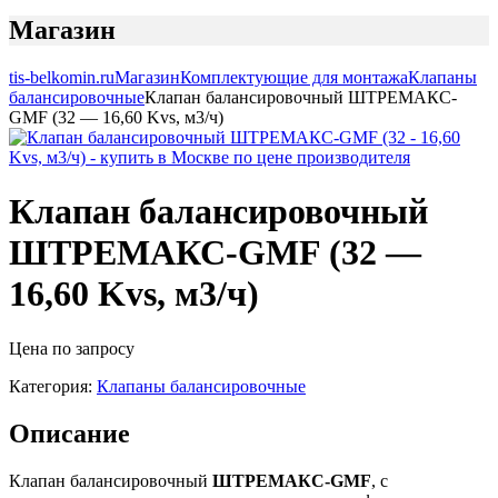
Магазин
tis-belkomin.ru
Магазин
Комплектующие для монтажа
Клапаны
балансировочные
Клапан балансировочный ШТРЕМАКС-
GMF (32 — 16,60 Kvs, м3/ч)
Клапан балансировочный
ШТРЕМАКС-GMF (32 —
16,60 Kvs, м3/ч)
Цена по запросу
Категория:
Клапаны балансировочные
Описание
Клапан балансировочный
ШТРЕМАКС-GMF
, с