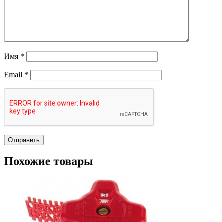
Имя
*
Email
*
Похожие товары