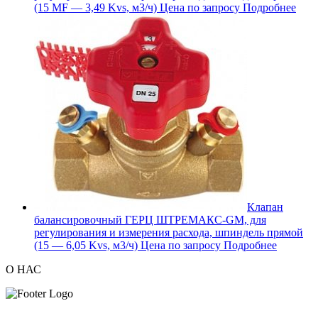
(15 MF — 3,49 Kvs, м3/ч)
Цена по запросу
Подробнее
Клапан
балансировочный ГЕРЦ ШТРЕМАКС-GM, для
регулирования и измерения расхода, шпиндель прямой
(15 — 6,05 Kvs, м3/ч)
Цена по запросу
Подробнее
О НАС