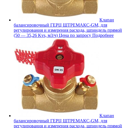
Клапан
балансировочный ГЕРЦ ШТРЕМАКС-GM, для
регулирования и измерения расхода, шпиндель прямой
(50 — 35,26 Kvs, м3/ч)
Цена по запросу
Подробнее
Клапан
балансировочный ГЕРЦ ШТРЕМАКС-GM, для
регулирования и измерения расхода, шпиндель прямой