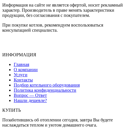
Информация на сайте не является офертой, носит рекламный
характер. Производитель в праве менять характеристики
продукции, без согласования с покупателем.
При покупке котлов, рекомендуем воспользоваться
консультацией специалиста.
ИНФОРМАЦИЯ
Главная
О компании
Услуги
Контакты
Подбор котельного оборудования
Политика конфиденциальности
Вопрос — Ответ
Нашли дешевле?
КУПИТЬ
Позаботившись об отоплении сегодня, завтра Вы будете
наслаждаться теплом и уютом домашнего очага.