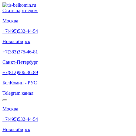
Стать партнером
Москва
+7(495)532-44-54
Новосибирск
+7(383)375-46-81
Санкт-Петербург
+7(812)906-36-89
БелКомин - РУС
Telegram канал
Москва
+7(495)532-44-54
Новосибирск