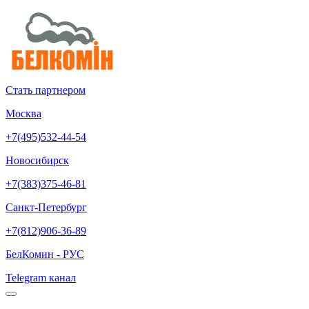
Стать партнером
Москва
+7(495)532-44-54
Новосибирск
+7(383)375-46-81
Санкт-Петербург
+7(812)906-36-89
БелКомин - РУС
Telegram канал