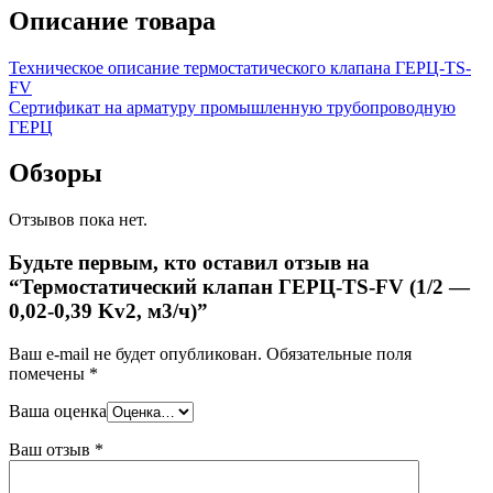
Описание товара
Техническое описание термостатического клапана ГЕРЦ-TS-
FV
Сертификат на арматуру промышленную трубопроводную
ГЕРЦ
Обзоры
Отзывов пока нет.
Будьте первым, кто оставил отзыв на
“Термостатический клапан ГЕРЦ-TS-FV (1/2 —
0,02-0,39 Kv2, м3/ч)”
Ваш e-mail не будет опубликован.
Обязательные поля
помечены
*
Ваша оценка
Ваш отзыв
*