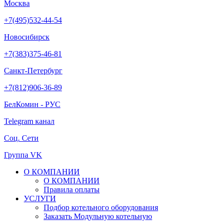
Москва
+7(495)532-44-54
Новосибирск
+7(383)375-46-81
Санкт-Петербург
+7(812)906-36-89
БелКомин - РУС
Telegram канал
Соц. Сети
Группа VK
О КОМПАНИИ
О КОМПАНИИ
Правила оплаты
УСЛУГИ
Подбор котельного оборудования
Заказать Модульную котельную