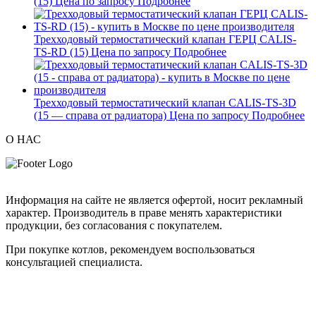
(15)
Цена по запросу
Подробнее
Трехходовый термостатический клапан ГЕРЦ CALIS-
TS-RD (15)
Цена по запросу
Подробнее
Трехходовый термостатический клапан CALIS-TS-3D
(15 — справа от радиатора)
Цена по запросу
Подробнее
О НАС
Информация на сайте не является офертой, носит рекламный
характер. Производитель в праве менять характеристики
продукции, без согласования с покупателем.
При покупке котлов, рекомендуем воспользоваться
консультацией специалиста.