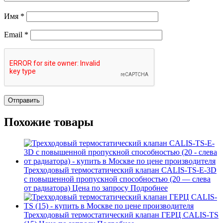
Имя
*
Email
*
Похожие товары
Трехходовый термостатический клапан CALIS-TS-E-3D
с повышенной пропускной способностью (20 — слева
от радиатора)
Цена по запросу
Подробнее
Трехходовый термостатический клапан ГЕРЦ CALIS-TS