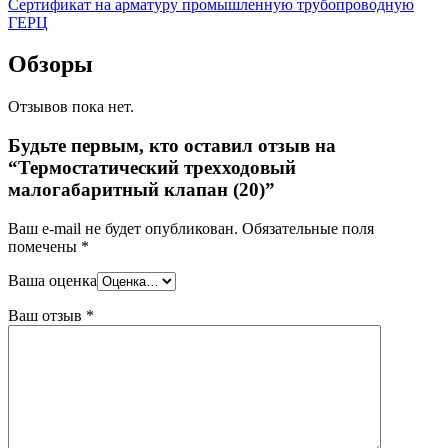
Сертификат на арматуру промышленную трубопроводную
ГЕРЦ
Обзоры
Отзывов пока нет.
Будьте первым, кто оставил отзыв на
“Термостатический трехходовый
малогабаритный клапан (20)”
Ваш e-mail не будет опубликован.
Обязательные поля
помечены
*
Ваша оценка
Ваш отзыв
*