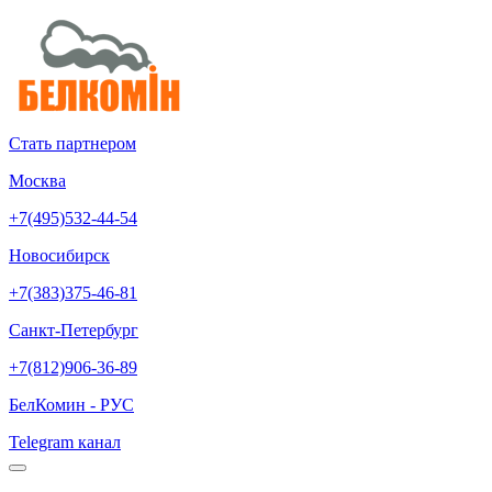
Стать партнером
Москва
+7(495)532-44-54
Новосибирск
+7(383)375-46-81
Санкт-Петербург
+7(812)906-36-89
БелКомин - РУС
Telegram канал