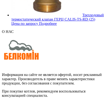
Трехходовый
термостатический клапан ГЕРЦ CALIS-TS-RD (25)
Цена по запросу
Подробнее
О НАС
Информация на сайте не является офертой, носит рекламный
характер. Производитель в праве менять характеристики
продукции, без согласования с покупателем.
При покупке котлов, рекомендуем воспользоваться
консультацией специалиста.