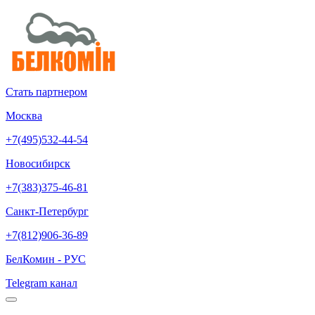
Стать партнером
Москва
+7(495)532-44-54
Новосибирск
+7(383)375-46-81
Санкт-Петербург
+7(812)906-36-89
БелКомин - РУС
Telegram канал