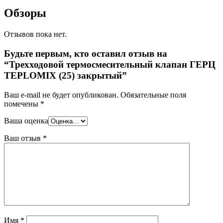
Обзоры
Отзывов пока нет.
Будьте первым, кто оставил отзыв на
“Трехходовой термосмесительный клапан ГЕРЦ
TEPLOMIX (25) закрытый”
Ваш e-mail не будет опубликован.
Обязательные поля
помечены
*
Ваша оценка
Ваш отзыв
*
Имя
*