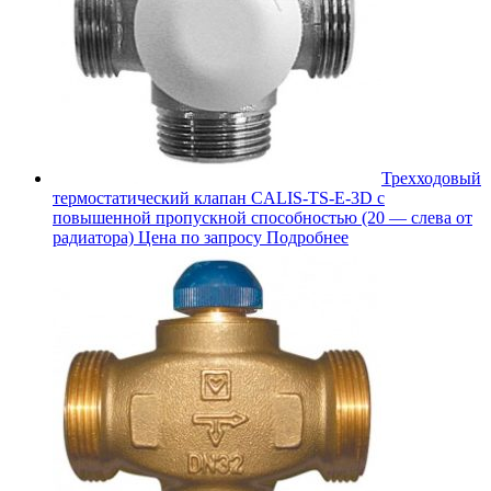
Трехходовый
термостатический клапан CALIS-TS-E-3D с
повышенной пропускной способностью (20 — слева от
радиатора)
Цена по запросу
Подробнее