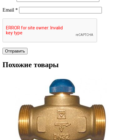
Email
*
Похожие товары