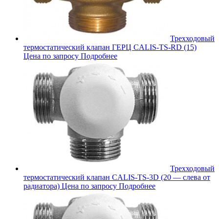
Трехходовый
термостатический клапан ГЕРЦ CALIS-TS-RD (15)
Цена по запросу
Подробнее
Трехходовый
термостатический клапан CALIS-TS-3D (20 — слева от
радиатора)
Цена по запросу
Подробнее