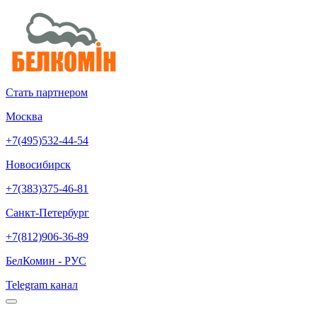
Стать партнером
Москва
+7(495)532-44-54
Новосибирск
+7(383)375-46-81
Санкт-Петербург
+7(812)906-36-89
БелКомин - РУС
Telegram канал