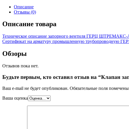
Описание
Отзывы (0)
Описание товара
Техническое описание запорного вентиля ГЕРЦ ШТРЕМАКС-
Сертификат на арматуру промышленную трубопроводную ГЕ
Обзоры
Отзывов пока нет.
Будьте первым, кто оставил отзыв на “Клапан з
Ваш e-mail не будет опубликован.
Обязательные поля помечен
Ваша оценка