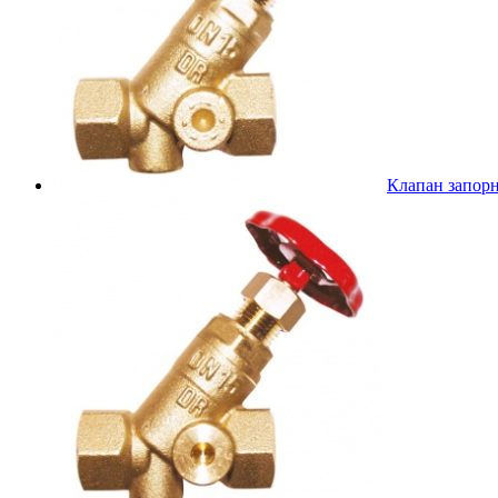
Клапан запор