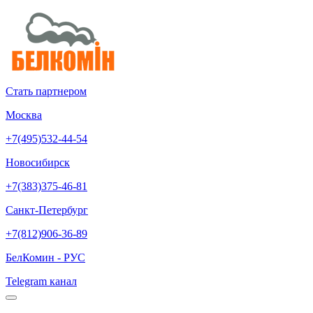
Стать партнером
Москва
+7(495)532-44-54
Новосибирск
+7(383)375-46-81
Санкт-Петербург
+7(812)906-36-89
БелКомин - РУС
Telegram канал