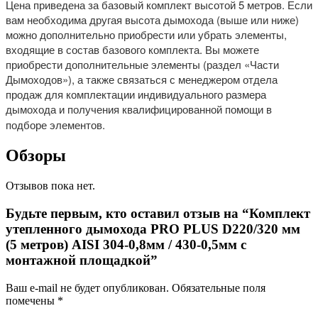
Цена приведена за базовый комплект высотой 5 метров. Если
вам необходима другая высота дымохода (выше или ниже)
можно дополнительно приобрести или убрать элементы,
входящие в состав базового комплекта. Вы можете
приобрести дополнительные элементы (раздел «Части
Дымоходов»), а также связаться с менеджером отдела
продаж для комплектации индивидуального размера
дымохода и получения квалифицированной помощи в
подборе элементов.
Обзоры
Отзывов пока нет.
Будьте первым, кто оставил отзыв на “Комплект
утепленного дымохода PRO PLUS D220/320 мм
(5 метров) AISI 304-0,8мм / 430-0,5мм с
монтажной площадкой”
Ваш e-mail не будет опубликован.
Обязательные поля
помечены
*