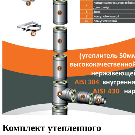
Комплект утепленного