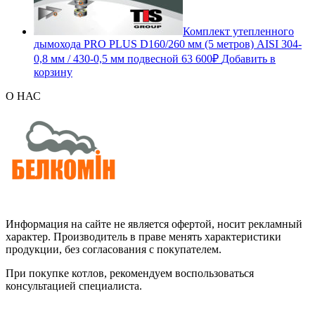
Комплект утепленного
дымохода PRO PLUS D160/260 мм (5 метров) AISI 304-
0,8 мм / 430-0,5 мм подвесной
63 600
₽
Добавить в
корзину
О НАС
Информация на сайте не является офертой, носит рекламный
характер. Производитель в праве менять характеристики
продукции, без согласования с покупателем.
При покупке котлов, рекомендуем воспользоваться
консультацией специалиста.