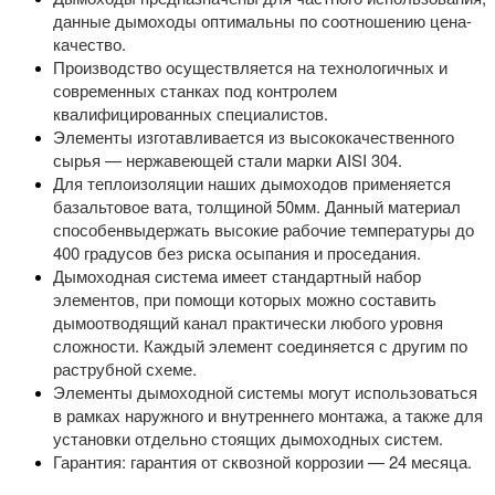
данные дымоходы оптимальны по соотношению цена-
качество.
Производство осуществляется на технологичных и
современных станках под контролем
квалифицированных специалистов.
Элементы изготавливается из высококачественного
сырья — нержавеющей стали марки AISI 304.
Для теплоизоляции наших дымоходов применяется
базальтовое вата, толщиной 50мм. Данный материал
способенвыдержать высокие рабочие температуры до
400 градусов без риска осыпания и проседания.
Дымоходная система имеет стандартный набор
элементов, при помощи которых можно составить
дымоотводящий канал практически любого уровня
сложности. Каждый элемент соединяется с другим по
раструбной схеме.
Элементы дымоходной системы могут использоваться
в рамках наружного и внутреннего монтажа, а также для
установки отдельно стоящих дымоходных систем.
Гарантия: гарантия от сквозной коррозии — 24 месяца.