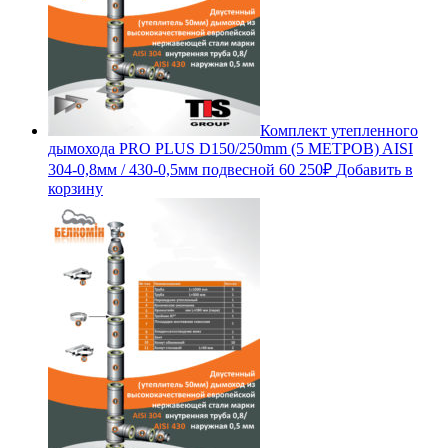
Комплект утепленного
дымохода PRO PLUS D150/250mm (5 МЕТРОВ) AISI
304-0,8мм / 430-0,5мм подвесной
60 250
₽
Добавить в
корзину