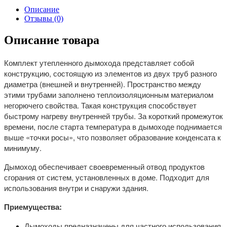
Описание
Отзывы (0)
Описание товара
Комплект утепленного дымохода представляет собой
конструкцию, состоящую из элементов из двух труб разного
диаметра (внешней и внутренней). Пространство между
этими трубами заполнено теплоизоляционным материалом
негорючего свойства. Такая конструкция способствует
быстрому нагреву внутренней трубы. За короткий промежуток
времени, после старта температура в дымоходе поднимается
выше «точки росы», что позволяет образование конденсата к
минимуму.
Дымоход обеспечивает своевременный отвод продуктов
сгорания от систем, установленных в доме. Подходит для
использования внутри и снаружи здания.
Приемущества:
Дымоходы предназначены для частного использования,