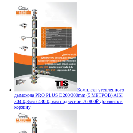
Комплект утепленного
дымохода PRO PLUS D200/300mm (5 МЕТРОВ) AISI
304-0,8мм / 430-0,5мм подвесной
76 800
₽
Добавить в
корзину