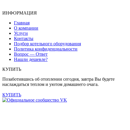
ИНФОРМАЦИЯ
Главная
О компании
Услуги
Контакты
Подбор котельного оборудования
Политика конфиденциальности
Вопрос — Ответ
Нашли дешевле?
КУПИТЬ
Позаботившись об отоплении сегодня, завтра Вы будете
наслаждаться теплом и уютом домашнего очага.
КУПИТЬ