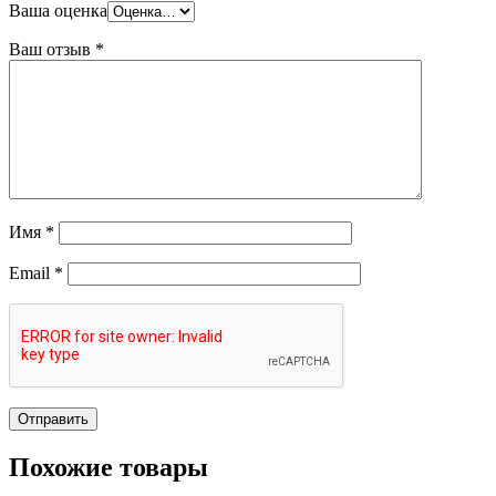
Ваша оценка
Ваш отзыв
*
Имя
*
Email
*
Похожие товары