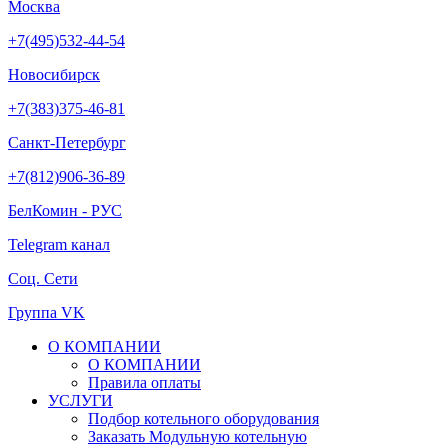
Москва
+7(495)532-44-54
Новосибирск
+7(383)375-46-81
Санкт-Петербург
+7(812)906-36-89
БелКомин - РУС
Telegram канал
Соц. Сети
Группа VK
О КОМПАНИИ
О КОМПАНИИ
Правила оплаты
УСЛУГИ
Подбор котельного оборудования
Заказать Модульную котельную