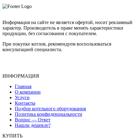
Информация на сайте не является офертой, носит рекламный
характер. Производитель в праве менять характеристики
продукции, без согласования с покупателем.
При покупке котлов, рекомендуем воспользоваться
консультацией специалиста.
ИНФОРМАЦИЯ
Главная
О компании
Услуги
Контакты
Подбор котельного оборудования
Политика конфиденциальности
Вопрос — Ответ
Нашли дешевле?
КУПИТЬ