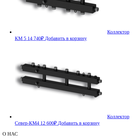
Коллектор
КМ 5
14 740
₽
Добавить в корзину
Коллектор
Север-КМ4
12 600
₽
Добавить в корзину
О НАС