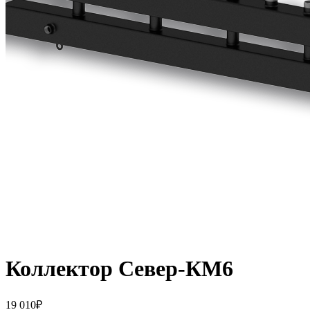
Коллектор Север-КМ6
19 010
₽