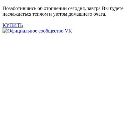
Позаботившись об отоплении сегодня, завтра Вы будете
наслаждаться теплом и уютом домашнего очага.
КУПИТЬ