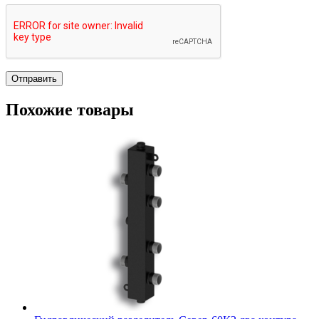
Похожие товары