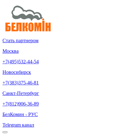
Стать партнером
Москва
+7(495)532-44-54
Новосибирск
+7(383)375-46-81
Санкт-Петербург
+7(812)906-36-89
БелКомин - РУС
Telegram канал