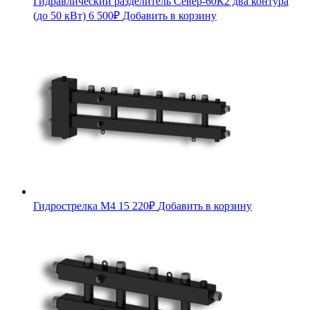
Гидравлический разделитель Север-60К2 два контура
(до 50 кВт)
6 500
₽
Добавить в корзину
Гидрострелка М4
15 220
₽
Добавить в корзину