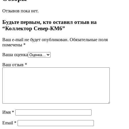
Отзывов пока нет.
Будьте первым, кто оставил отзыв на
“Коллектор Север-КМ6”
Ваш e-mail не будет опубликован.
Обязательные поля
помечены
*
Ваша оценка
Ваш отзыв
*
Имя
*
Email
*