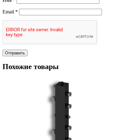
Имя
*
Email
*
Похожие товары