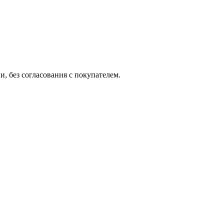
, без согласования с покупателем.