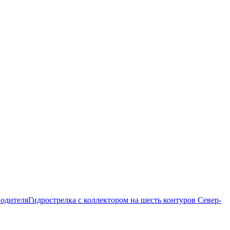
Гидрострелка с коллектором на шесть контуров Север-