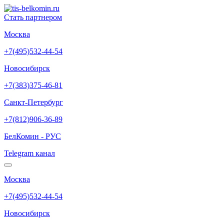
Стать партнером
Москва
+7(495)532-44-54
Новосибирск
+7(383)375-46-81
Санкт-Петербург
+7(812)906-36-89
БелКомин - РУС
Telegram канал
Москва
+7(495)532-44-54
Новосибирск