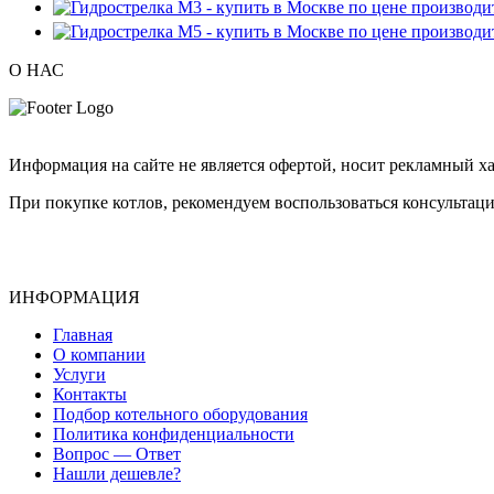
О НАС
Информация на сайте не является офертой, носит рекламный ха
При покупке котлов, рекомендуем воспользоваться консультаци
ИНФОРМАЦИЯ
Главная
О компании
Услуги
Контакты
Подбор котельного оборудования
Политика конфиденциальности
Вопрос — Ответ
Нашли дешевле?