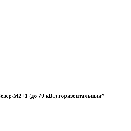
Север-М2+1 (до 70 кВт) горизонтальный”