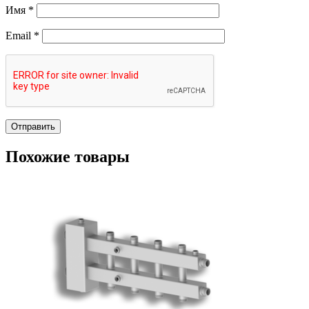
Имя
*
Email
*
Похожие товары