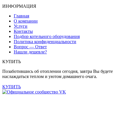
ИНФОРМАЦИЯ
Главная
О компании
Услуги
Контакты
Подбор котельного оборудования
Политика конфиденциальности
Вопрос — Ответ
Нашли дешевле?
КУПИТЬ
Позаботившись об отоплении сегодня, завтра Вы будете
наслаждаться теплом и уютом домашнего очага.
КУПИТЬ