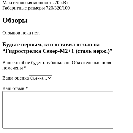
Максимальная мощность 70 кВт
Габаритные размеры 720/320/100
Обзоры
Отзывов пока нет.
Будьте первым, кто оставил отзыв на
“Гидрострелка Север-M2+1 (сталь нерж.)”
Ваш e-mail не будет опубликован.
Обязательные поля
помечены
*
Ваша оценка
Ваш отзыв
*