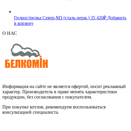
Гидрострелка Север-М3 (сталь нерж.)
35 420
₽
Добавить
в корзину
О НАС
Информация на сайте не является офертой, носит рекламный
характер. Производитель в праве менять характеристики
продукции, без согласования с покупателем.
При покупке котлов, рекомендуем воспользоваться
консультацией специалиста.