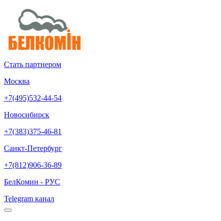
Стать партнером
Москва
+7(495)532-44-54
Новосибирск
+7(383)375-46-81
Санкт-Петербург
+7(812)906-36-89
БелКомин - РУС
Telegram канал