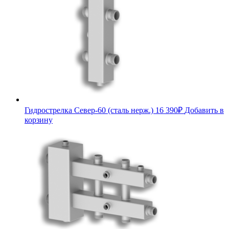
Гидрострелка Север-60 (сталь нерж.)
16 390
₽
Добавить в
корзину