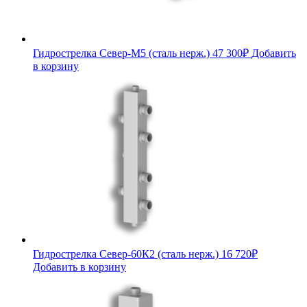
Гидрострелка Север-М5 (сталь нерж.)
47 300
₽
Добавить
в корзину
Гидрострелка Север-60К2 (сталь нерж.)
16 720
₽
Добавить в корзину