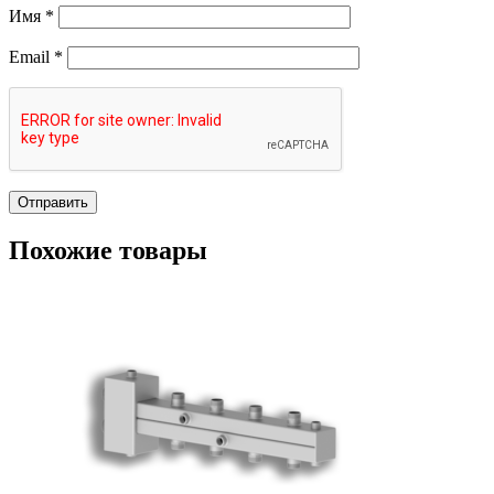
Имя
*
Email
*
Похожие товары