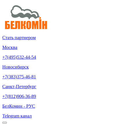
Стать партнером
Москва
+7(495)532-44-54
Новосибирск
+7(383)375-46-81
Санкт-Петербург
+7(812)906-36-89
БелКомин - РУС
Telegram канал