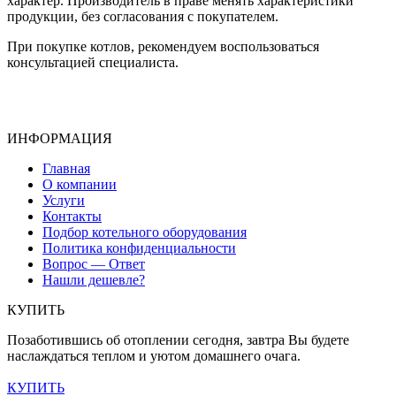
характер. Производитель в праве менять характеристики
продукции, без согласования с покупателем.
При покупке котлов, рекомендуем воспользоваться
консультацией специалиста.
ИНФОРМАЦИЯ
Главная
О компании
Услуги
Контакты
Подбор котельного оборудования
Политика конфиденциальности
Вопрос — Ответ
Нашли дешевле?
КУПИТЬ
Позаботившись об отоплении сегодня, завтра Вы будете
наслаждаться теплом и уютом домашнего очага.
КУПИТЬ