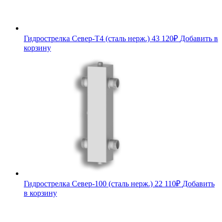
Гидрострелка Север-T4 (сталь нерж.)
43 120
₽
Добавить в
корзину
Гидрострелка Север-100 (сталь нерж.)
22 110
₽
Добавить
в корзину