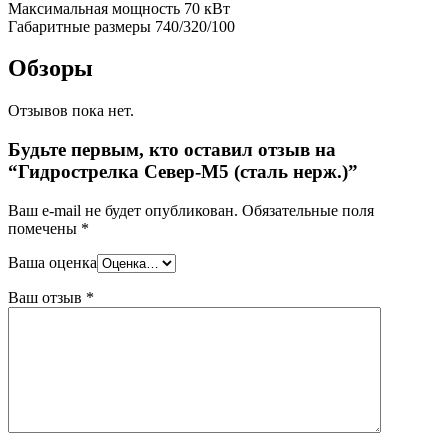
Максимальная мощность 70 кВт
Габаритные размеры 740/320/100
Обзоры
Отзывов пока нет.
Будьте первым, кто оставил отзыв на
“Гидрострелка Север-М5 (сталь нерж.)”
Ваш e-mail не будет опубликован.
Обязательные поля
помечены
*
Ваша оценка
Ваш отзыв
*