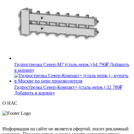
Гидрострелка Север-М7 (сталь нерж.)
64 790
₽
Добавить
в корзину
Гидрострелка Север-Компакт+ (сталь нерж.)
32 780
₽
Добавить в корзину
О НАС
Информация на сайте не является офертой, носит рекламный