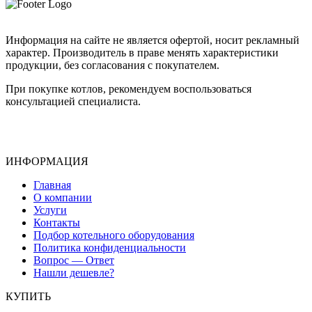
Информация на сайте не является офертой, носит рекламный
характер. Производитель в праве менять характеристики
продукции, без согласования с покупателем.
При покупке котлов, рекомендуем воспользоваться
консультацией специалиста.
ИНФОРМАЦИЯ
Главная
О компании
Услуги
Контакты
Подбор котельного оборудования
Политика конфиденциальности
Вопрос — Ответ
Нашли дешевле?
КУПИТЬ