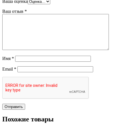
Ваша оценка
Ваш отзыв
*
Имя
*
Email
*
Похожие товары