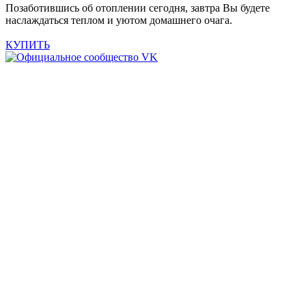
Позаботившись об отоплении сегодня, завтра Вы будете
наслаждаться теплом и уютом домашнего очага.
КУПИТЬ