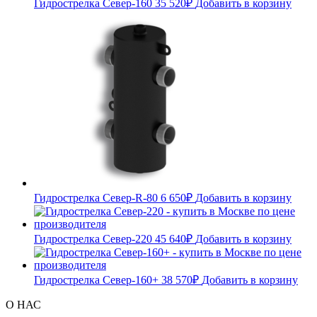
Гидрострелка Север-160
35 520
₽
Добавить в корзину
Гидрострелка Север-R-80
6 650
₽
Добавить в корзину
Гидрострелка Север-220
45 640
₽
Добавить в корзину
Гидрострелка Север-160+
38 570
₽
Добавить в корзину
О НАС