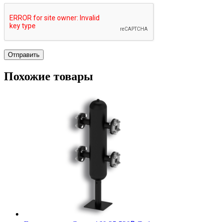
Похожие товары