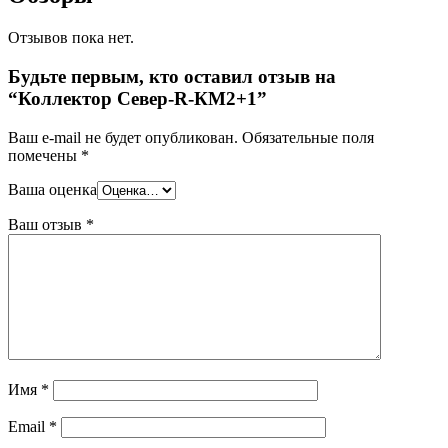
Отзывов пока нет.
Будьте первым, кто оставил отзыв на
“Коллектор Север-R-КМ2+1”
Ваш e-mail не будет опубликован.
Обязательные поля
помечены
*
Ваша оценка
Ваш отзыв
*
Имя
*
Email
*