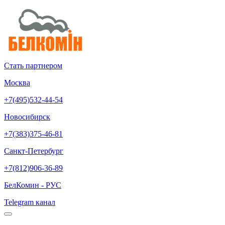
Стать партнером
Москва
+7(495)532-44-54
Новосибирск
+7(383)375-46-81
Санкт-Петербург
+7(812)906-36-89
БелКомин - РУС
Telegram канал