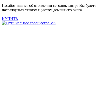
Позаботившись об отоплении сегодня, завтра Вы будете
наслаждаться теплом и уютом домашнего очага.
КУПИТЬ