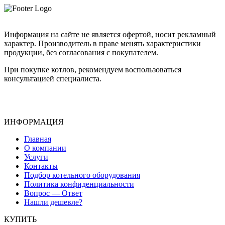
Информация на сайте не является офертой, носит рекламный
характер. Производитель в праве менять характеристики
продукции, без согласования с покупателем.
При покупке котлов, рекомендуем воспользоваться
консультацией специалиста.
ИНФОРМАЦИЯ
Главная
О компании
Услуги
Контакты
Подбор котельного оборудования
Политика конфиденциальности
Вопрос — Ответ
Нашли дешевле?
КУПИТЬ