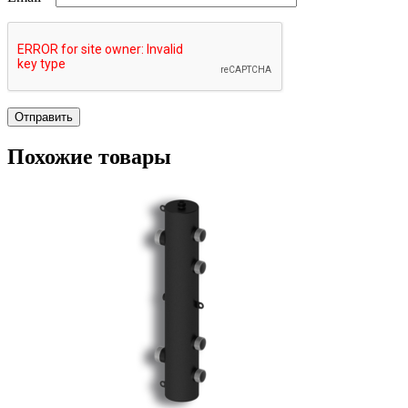
Похожие товары