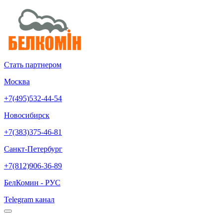
Стать партнером
Москва
+7(495)532-44-54
Новосибирск
+7(383)375-46-81
Санкт-Петербург
+7(812)906-36-89
БелКомин - РУС
Telegram канал