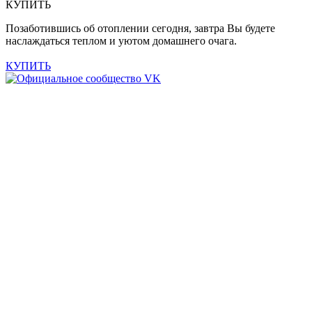
КУПИТЬ
Позаботившись об отоплении сегодня, завтра Вы будете
наслаждаться теплом и уютом домашнего очага.
КУПИТЬ