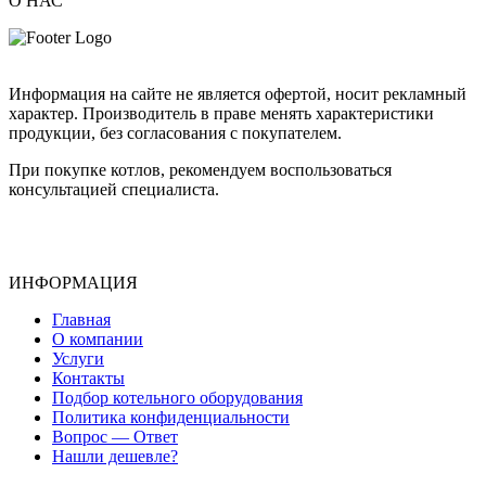
О НАС
Информация на сайте не является офертой, носит рекламный
характер. Производитель в праве менять характеристики
продукции, без согласования с покупателем.
При покупке котлов, рекомендуем воспользоваться
консультацией специалиста.
ИНФОРМАЦИЯ
Главная
О компании
Услуги
Контакты
Подбор котельного оборудования
Политика конфиденциальности
Вопрос — Ответ
Нашли дешевле?