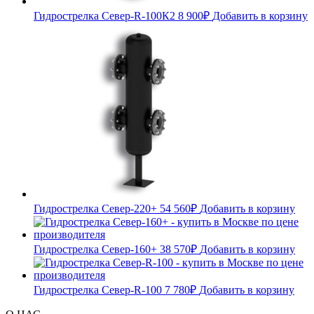
Гидрострелка Север-R-100К2
8 900
₽
Добавить в корзину
Гидрострелка Север-220+
54 560
₽
Добавить в корзину
Гидрострелка Север-160+
38 570
₽
Добавить в корзину
Гидрострелка Север-R-100
7 780
₽
Добавить в корзину