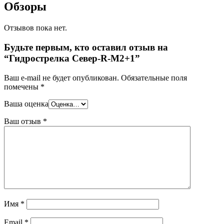
Обзоры
Отзывов пока нет.
Будьте первым, кто оставил отзыв на
“Гидрострелка Север-R-M2+1”
Ваш e-mail не будет опубликован.
Обязательные поля
помечены
*
Ваша оценка
Ваш отзыв
*
Имя
*
Email
*