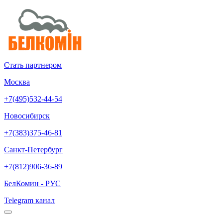
Стать партнером
Москва
+7(495)532-44-54
Новосибирск
+7(383)375-46-81
Санкт-Петербург
+7(812)906-36-89
БелКомин - РУС
Telegram канал