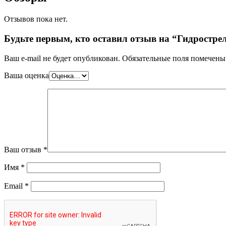
Отзывов пока нет.
Будьте первым, кто оставил отзыв на “Гидростр
Ваш e-mail не будет опубликован.
Обязательные поля помечен
Ваша оценка
Ваш отзыв
*
Имя
*
Email
*