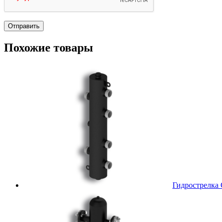
Похожие товары
Гидрострелка