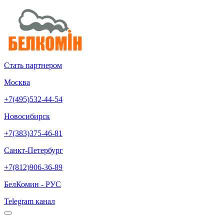
Стать партнером
Москва
+7(495)532-44-54
Новосибирск
+7(383)375-46-81
Санкт-Петербург
+7(812)906-36-89
БелКомин - РУС
Telegram канал