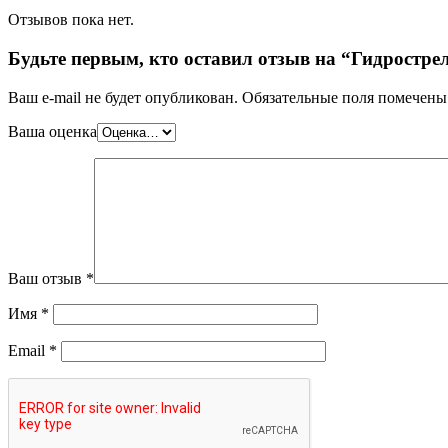
Отзывов пока нет.
Будьте первым, кто оставил отзыв на “Гидростре
Ваш e-mail не будет опубликован.
Обязательные поля помечен
Ваша оценка
Ваш отзыв
*
Имя
*
Email
*