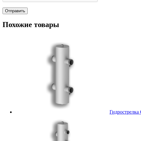
Похожие товары
Гидрострелка 