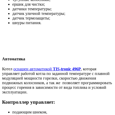
ершик для чистки;
датчики температуры;
датчик уличной температуры;
датчик термозащиты;
шнуры питания.
Автоматика
Котел
оснащен автоматикой
TIS-tronic 496P
, которая
управляет работой котла по заданной температуре с плавной
модуляцией мощности горелки, скоростью движения
подвижных колосников, а так же позволяет программировать
процесс горения в зависимости от вида топлива и условий
эксплуатации.
Контроллер управляет:
подающим шнеком,