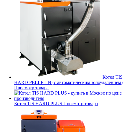
Котел TIS
HARD PELLET N (с автоматическим золоудалением)
Просмотр товара
Котел TIS HARD PLUS
Просмотр товара