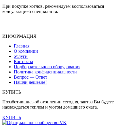
При покупке котлов, рекомендуем воспользоваться
консультацией специалиста.
ИНФОРМАЦИЯ
Главная
О компании
Услуги
Контакты
Подбор котельного оборудования
Политика конфиденциальности
Вопрос — Ответ
Нашли дешевле?
КУПИТЬ
Позаботившись об отоплении сегодня, завтра Вы будете
наслаждаться теплом и уютом домашнего очага.
КУПИТЬ