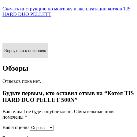
Скачать инструкцию по монтажу и эксплуатации котлов TIS
HARD DUO PELLETT
Вернуться к описанию
Обзоры
Отзывов пока нет.
Будьте первым, кто оставил отзыв на “Котел TIS
HARD DUO PELLET 500N”
Ваш e-mail не будет опубликован.
Обязательные поля
помечены
*
Ваша оценка