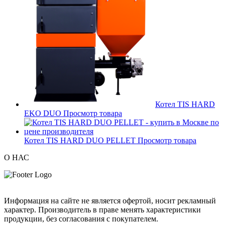
Котел TIS HARD
EKO DUO
Просмотр товара
Котел TIS HARD DUO PELLET
Просмотр товара
О НАС
Информация на сайте не является офертой, носит рекламный
характер. Производитель в праве менять характеристики
продукции, без согласования с покупателем.