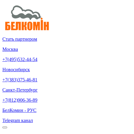
Стать партнером
Москва
+7(495)532-44-54
Новосибирск
+7(383)375-46-81
Санкт-Петербург
+7(812)906-36-89
БелКомин - РУС
Telegram канал