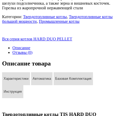
шелухи подсолнечника, а также зерна и вишневых косточек.
Горелка из жаропрочной нержавеющей стали
Категории:
Твердотопливные котлы
,
Твердотопливные котлы
большой мощности
,
Промышленные котлы
Вся серия котлов HARD DUO PELLET
Описание
Отзывы (0)
Описание товара
Характеристики
Автоматика
Базовая Комплектация
Инструкция
Твердотопливные котлы TIS HARD DUO