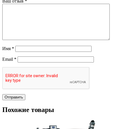
Ваш отзыв
*
Имя
*
Email
*
Похожие товары