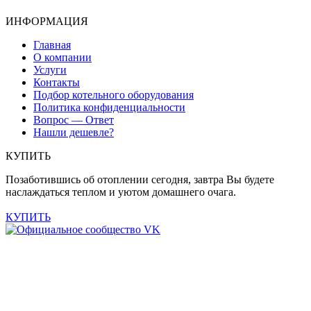
ИНФОРМАЦИЯ
Главная
О компании
Услуги
Контакты
Подбор котельного оборудования
Политика конфиденциальности
Вопрос — Ответ
Нашли дешевле?
КУПИТЬ
Позаботившись об отоплении сегодня, завтра Вы будете
наслаждаться теплом и уютом домашнего очага.
КУПИТЬ