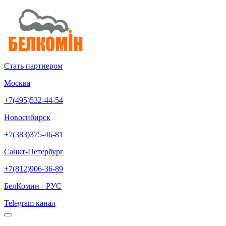
Стать партнером
Москва
+7(495)532-44-54
Новосибирск
+7(383)375-46-81
Санкт-Петербург
+7(812)906-36-89
БелКомин - РУС
Telegram канал