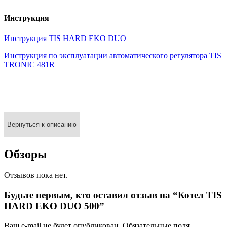
Инструкция
Инструкция TIS HARD EKO DUO
Инструкция по эксплуатации автоматического регулятора TIS
TRONIC 481R
Вернуться к описанию
Обзоры
Отзывов пока нет.
Будьте первым, кто оставил отзыв на “Котел TIS
HARD EKO DUO 500”
Ваш e-mail не будет опубликован.
Обязательные поля