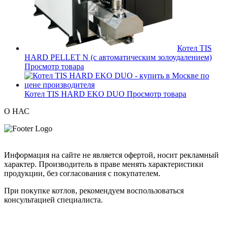
Котел TIS
HARD PELLET N (с автоматическим золоудалением)
Просмотр товара
Котел TIS HARD EKO DUO
Просмотр товара
О НАС
Информация на сайте не является офертой, носит рекламный
характер. Производитель в праве менять характеристики
продукции, без согласования с покупателем.
При покупке котлов, рекомендуем воспользоваться
консультацией специалиста.