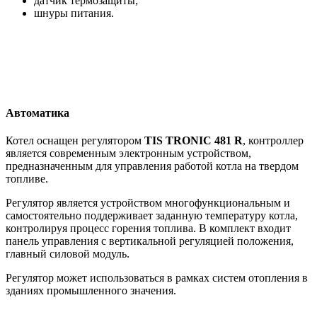
датчик термозащиты;
шнуры питания.
Автоматика
Котел оснащен регулятором
TIS TRONIC 481 R
, контроллер
является современным электронным устройством,
предназначенным для управления работой котла на твердом
топливе.
Регулятор является устройством многофункциональным и
самостоятельно поддерживает заданную температуру котла,
контролируя процесс горения топлива. В комплект входит
панель управления с вертикальной регуляцией положения,
главный силовой модуль.
Регулятор может использоваться в рамках систем отопления в
зданиях промышленного значения.