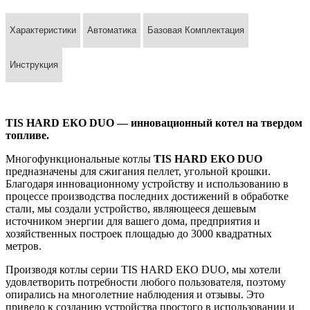
Характеристики
Автоматика
Базовая Комплектация
Инструкция
TIS HARD ЕКО DUO — инновационный котел на твердом
топливе.
Многофункциональные котлы
TIS HARD ЕКО DUO
предназначены для сжигания пеллет, угольной крошки.
Благодаря инновационному устройству и использованию в
процессе производства последних достижений в обработке
стали, мы создали устройство, являющееся дешевым
источником энергии для вашего дома, предприятия и
хозяйственных построек площадью до 3000 квадратных
метров.
Производя котлы серии TIS HARD ЕКО DUO, мы хотели
удовлетворить потребности любого пользователя, поэтому
опирались на многолетние наблюдения и отзывы. Это
привело к созданию устройства простого в использовании и