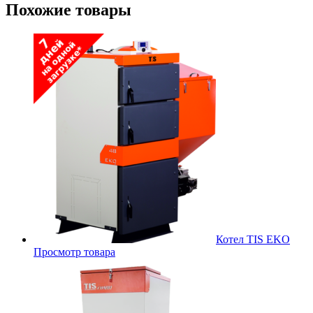
Похожие товары
Котел TIS EKO
Просмотр товара