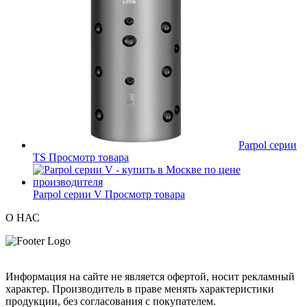
Parpol серии
TS
Просмотр товара
Parpol серии V
Просмотр товара
О НАС
Информация на сайте не является офертой, носит рекламный
характер. Производитель в праве менять характеристики
продукции, без согласования с покупателем.