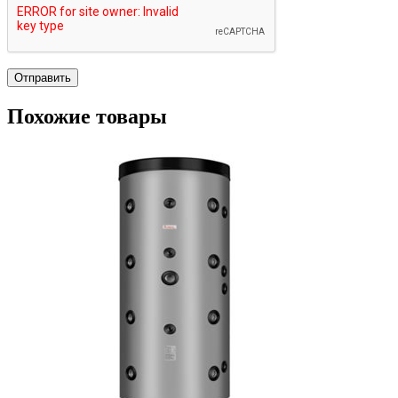
Похожие товары