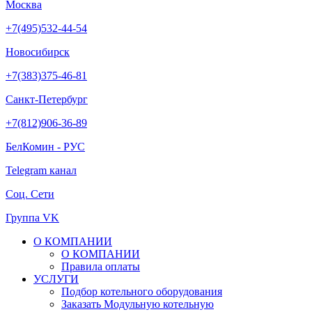
Москва
+7(495)532-44-54
Новосибирск
+7(383)375-46-81
Санкт-Петербург
+7(812)906-36-89
БелКомин - РУС
Telegram канал
Соц. Сети
Группа VK
О КОМПАНИИ
О КОМПАНИИ
Правила оплаты
УСЛУГИ
Подбор котельного оборудования
Заказать Модульную котельную