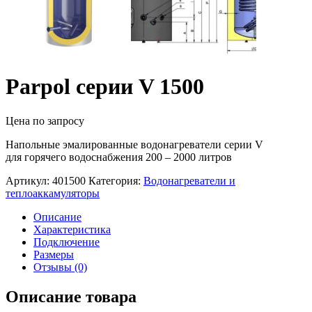
Parpol серии V 1500
Цена по запросу
Напольные эмалированные водонагреватели серии V
для горячего водоснабжения 200 – 2000 литров
Артикул:
401500
Категория:
Водонагреватели и
теплоаккамуляторы
Описание
Характеристика
Подключение
Размеры
Отзывы (0)
Описание товара