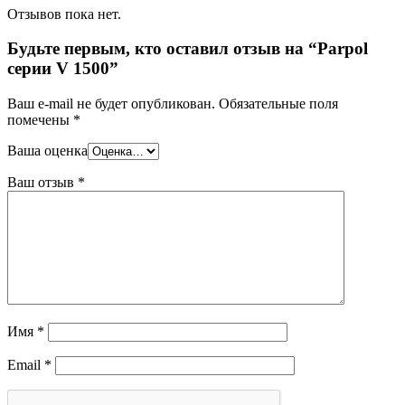
Отзывов пока нет.
Будьте первым, кто оставил отзыв на “Parpol
серии V 1500”
Ваш e-mail не будет опубликован.
Обязательные поля
помечены
*
Ваша оценка
Ваш отзыв
*
Имя
*
Email
*