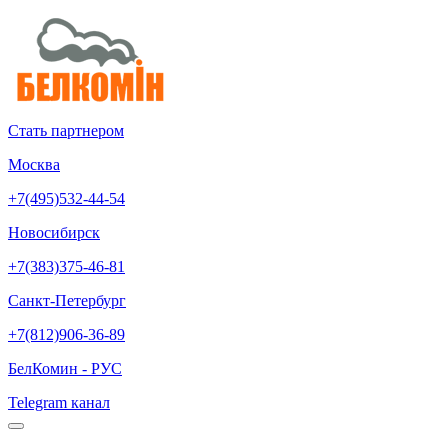
Стать партнером
Москва
+7(495)532-44-54
Новосибирск
+7(383)375-46-81
Санкт-Петербург
+7(812)906-36-89
БелКомин - РУС
Telegram канал