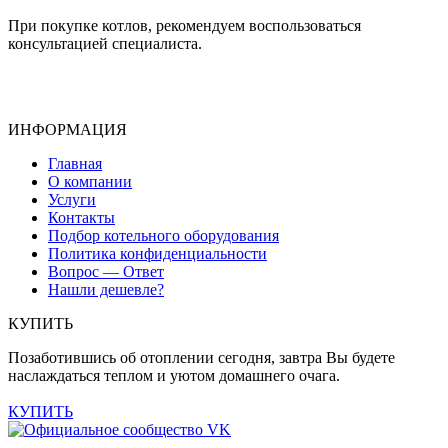
При покупке котлов, рекомендуем воспользоваться
консультацией специалиста.
ИНФОРМАЦИЯ
Главная
О компании
Услуги
Контакты
Подбор котельного оборудования
Политика конфиденциальности
Вопрос — Ответ
Нашли дешевле?
КУПИТЬ
Позаботившись об отоплении сегодня, завтра Вы будете
наслаждаться теплом и уютом домашнего очага.
КУПИТЬ