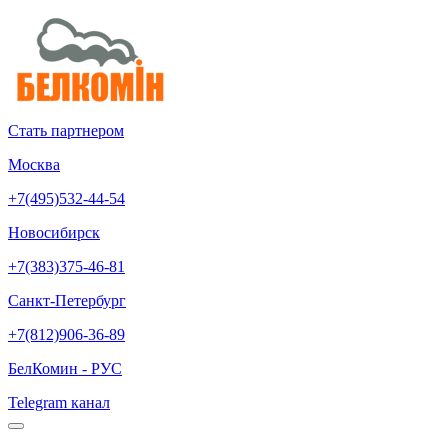
Стать партнером
Москва
+7(495)532-44-54
Новосибирск
+7(383)375-46-81
Санкт-Петербург
+7(812)906-36-89
БелКомин - РУС
Telegram канал