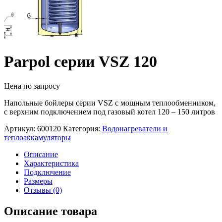
Parpol серии VSZ 120
Цена по запросу
Напольные бойлеры серии VSZ с мощным теплообменником,
с верхним подключением под газовый котел 120 – 150 литров
Артикул:
600120
Категория:
Водонагреватели и
теплоаккамуляторы
Описание
Характеристика
Подключение
Размеры
Отзывы (0)
Описание товара