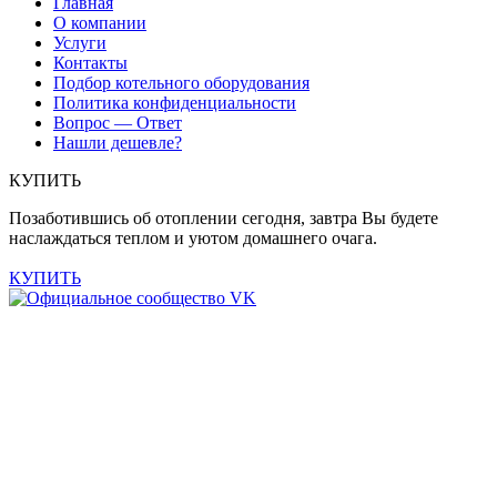
Главная
О компании
Услуги
Контакты
Подбор котельного оборудования
Политика конфиденциальности
Вопрос — Ответ
Нашли дешевле?
КУПИТЬ
Позаботившись об отоплении сегодня, завтра Вы будете
наслаждаться теплом и уютом домашнего очага.
КУПИТЬ