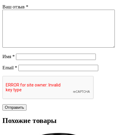
Ваш отзыв
*
Имя
*
Email
*
Похожие товары