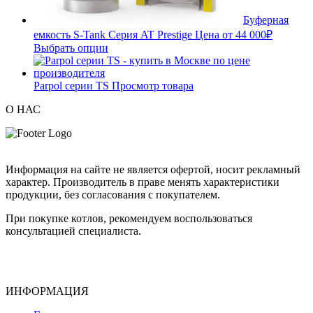
Буферная
емкость S-Tank Серия AT Prestige
Цена от
44 000
₽
Выбрать опции
Parpol серии TS
Просмотр товара
О НАС
Информация на сайте не является офертой, носит рекламный
характер. Производитель в праве менять характеристики
продукции, без согласования с покупателем.
При покупке котлов, рекомендуем воспользоваться
консультацией специалиста.
ИНФОРМАЦИЯ