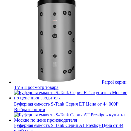
Parpol серии
TVS
Просмотр товара
Буферная емкость S-Tank Серия ET
Цена от
44 000
₽
Выбрать опции
Буферная емкость S-Tank Серия AT Prestige
Цена от
44