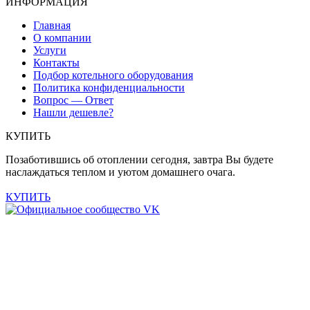
ИНФОРМАЦИЯ
Главная
О компании
Услуги
Контакты
Подбор котельного оборудования
Политика конфиденциальности
Вопрос — Ответ
Нашли дешевле?
КУПИТЬ
Позаботившись об отоплении сегодня, завтра Вы будете
наслаждаться теплом и уютом домашнего очага.
КУПИТЬ