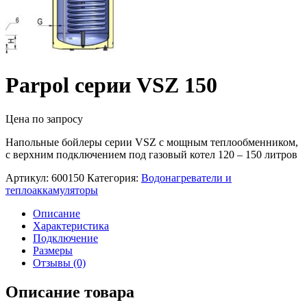
Parpol серии VSZ 150
Цена по запросу
Напольные бойлеры серии VSZ с мощным теплообменником,
с верхним подключением под газовый котел 120 – 150 литров
Артикул:
600150
Категория:
Водонагреватели и
теплоаккамуляторы
Описание
Характеристика
Подключение
Размеры
Отзывы (0)
Описание товара