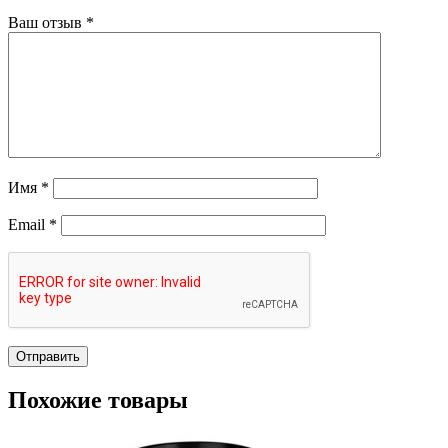
Ваш отзыв
*
Имя
*
Email
*
Похожие товары