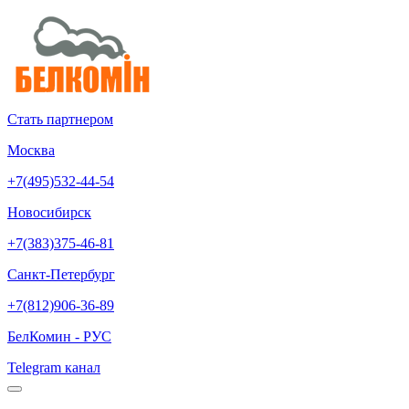
Стать партнером
Москва
+7(495)532-44-54
Новосибирск
+7(383)375-46-81
Санкт-Петербург
+7(812)906-36-89
БелКомин - РУС
Telegram канал