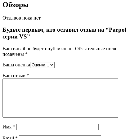
Обзоры
Отзывов пока нет.
Будьте первым, кто оставил отзыв на “Parpol
серии VS”
Ваш e-mail не будет опубликован.
Обязательные поля
помечены
*
Ваша оценка
Ваш отзыв
*
Имя
*
Email
*