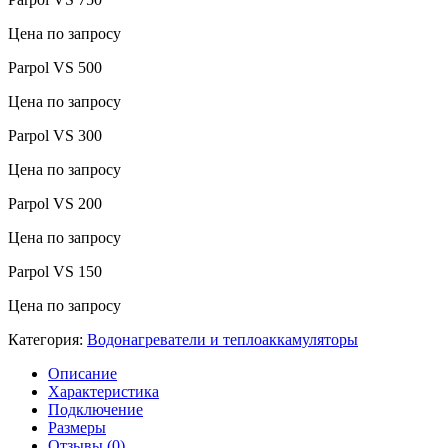
Цена по запросу
Parpol VS 500
Цена по запросу
Parpol VS 300
Цена по запросу
Parpol VS 200
Цена по запросу
Parpol VS 150
Цена по запросу
Категория:
Водонагреватели и теплоаккамуляторы
Описание
Характеристика
Подключение
Размеры
Отзывы (0)