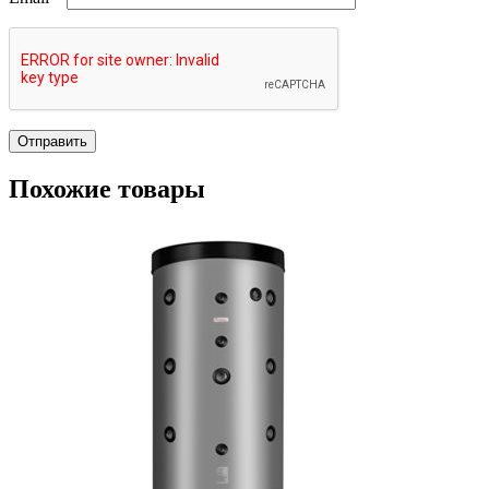
Похожие товары