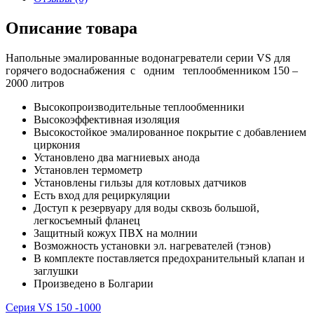
Описание товара
Напольные эмалированные водонагреватели серии VS для
горячего водоснабжения c одним теплообменником 150 –
2000 литров
Высокопроизводительные теплообменники
Высокоэффективная изоляция
Высокостойкое эмалированное покрытие с добавлением
циркония
Установлено два магниевых анода
Установлен термометр
Установлены гильзы для котловых датчиков
Есть вход для рециркуляции
Доступ к резервуару для воды сквозь большой,
легкосъемный фланец
Защитный кожух ПВХ на молнии
Возможность установки эл. нагревателей (тэнов)
В комплекте поставляется предохранительный клапан и
заглушки
Произведено в Болгарии
Серия VS 150 -1000