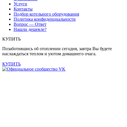
Услуги
Контакты
Подбор котельного оборудования
Политика конфиденциальности
Вопрос — Ответ
Нашли дешевле?
КУПИТЬ
Позаботившись об отоплении сегодня, завтра Вы будете
наслаждаться теплом и уютом домашнего очага.
КУПИТЬ