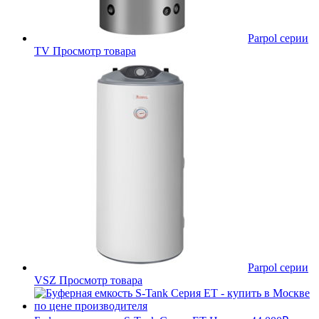
Parpol серии
TV
Просмотр товара
Parpol серии
VSZ
Просмотр товара