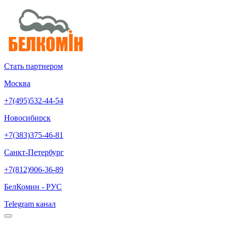
Стать партнером
Москва
+7(495)532-44-54
Новосибирск
+7(383)375-46-81
Санкт-Петербург
+7(812)906-36-89
БелКомин - РУС
Telegram канал