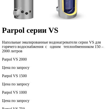
Parpol серии VS
Напольные эмалированные водонагреватели серии VS для
горячего водоснабжения c одним теплообменником 150 –
2000 литров
Parpol VS 2000
Цена по запросу
Parpol VS 1500
Цена по запросу
Parpol VS 1000
Цена по запросу
Parpol VS 750