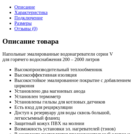
Описание
Характеристика
Подключение
Размеры
Отзывы (0)
Описание товара
Напольные эмалированные водонагреватели серии V
для горячего водоснабжения 200 – 2000 литров
Высокопроизводительный теплообменник
Высокоэффективная изоляция
Высокостойкое эмалированное покрытие с добавлением
циркония
Установлено два магниевых анода
Установлен термометр
Установлены гильзы для котловых датчиков
Есть вход для рециркуляции
Доступ к резервуару для воды сквозь большой,
легкосъемный фланец
Защитный кожух ПВХ на молнии
Возможность установки эл. нагревателей (тэнов)