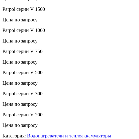
Parpol серии V 1500
Цена по запросу
Parpol серии V 1000
Цена по запросу
Parpol серии V 750
Цена по запросу
Parpol серии V 500
Цена по запросу
Parpol серии V 300
Цена по запросу
Parpol серии V 200
Цена по запросу
Категория:
Водонагреватели и теплоаккамуляторы