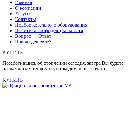
Главная
О компании
Услуги
Контакты
Подбор котельного оборудования
Политика конфиденциальности
Вопрос — Ответ
Нашли дешевле?
КУПИТЬ
Позаботившись об отоплении сегодня, завтра Вы будете
наслаждаться теплом и уютом домашнего очага.
КУПИТЬ