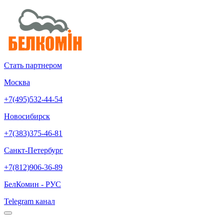
Стать партнером
Москва
+7(495)532-44-54
Новосибирск
+7(383)375-46-81
Санкт-Петербург
+7(812)906-36-89
БелКомин - РУС
Telegram канал