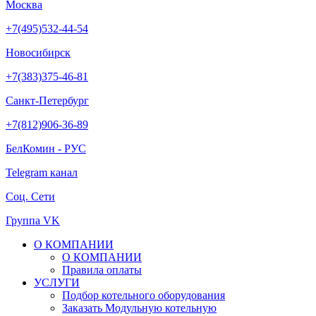
Москва
+7(495)532-44-54
Новосибирск
+7(383)375-46-81
Санкт-Петербург
+7(812)906-36-89
БелКомин - РУС
Telegram канал
Соц. Сети
Группа VK
О КОМПАНИИ
О КОМПАНИИ
Правила оплаты
УСЛУГИ
Подбор котельного оборудования
Заказать Модульную котельную