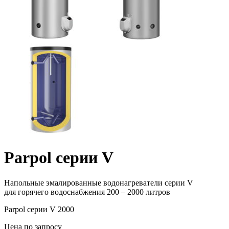
Parpol серии V
Напольные эмалированные водонагреватели серии V
для горячего водоснабжения 200 – 2000 литров
Parpol серии V 2000
Цена по запросу