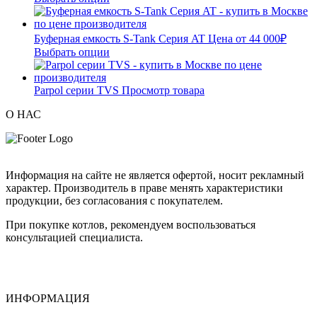
Буферная емкость S-Tank Серия AT
Цена от
44 000
₽
Выбрать опции
Parpol серии TVS
Просмотр товара
О НАС
Информация на сайте не является офертой, носит рекламный
характер. Производитель в праве менять характеристики
продукции, без согласования с покупателем.
При покупке котлов, рекомендуем воспользоваться
консультацией специалиста.
ИНФОРМАЦИЯ