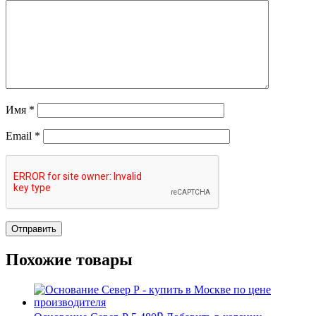
Имя
*
Email
*
Похожие товары