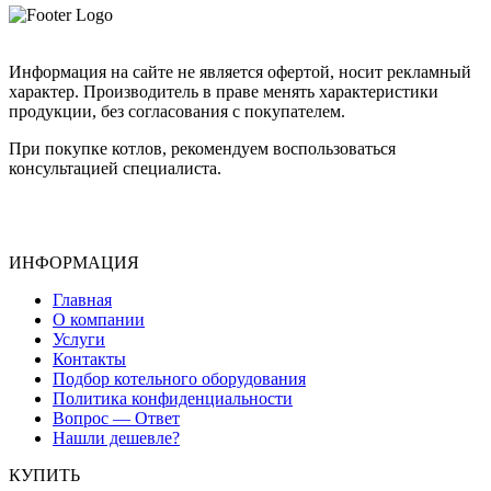
Информация на сайте не является офертой, носит рекламный
характер. Производитель в праве менять характеристики
продукции, без согласования с покупателем.
При покупке котлов, рекомендуем воспользоваться
консультацией специалиста.
ИНФОРМАЦИЯ
Главная
О компании
Услуги
Контакты
Подбор котельного оборудования
Политика конфиденциальности
Вопрос — Ответ
Нашли дешевле?
КУПИТЬ