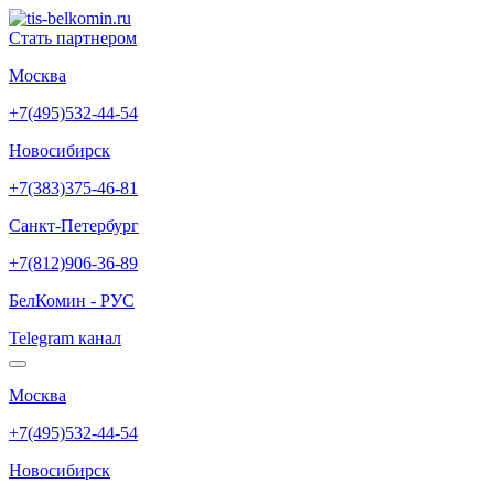
Стать партнером
Москва
+7(495)532-44-54
Новосибирск
+7(383)375-46-81
Санкт-Петербург
+7(812)906-36-89
БелКомин - РУС
Telegram канал
Москва
+7(495)532-44-54
Новосибирск