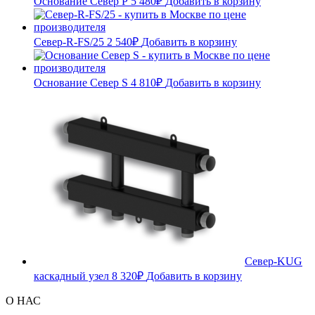
Основание Север Р
5 480
₽
Добавить в корзину
Север-R-FS/25
2 540
₽
Добавить в корзину
Основание Север S
4 810
₽
Добавить в корзину
Север-KUG
каскадный узел
8 320
₽
Добавить в корзину
О НАС