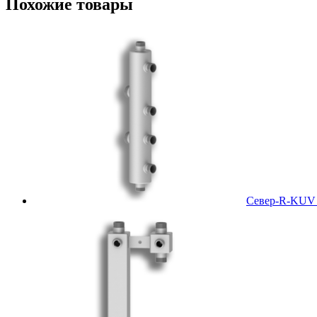
Похожие товары
Север-R-KUV (