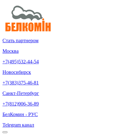
Стать партнером
Москва
+7(495)532-44-54
Новосибирск
+7(383)375-46-81
Санкт-Петербург
+7(812)906-36-89
БелКомин - РУС
Telegram канал