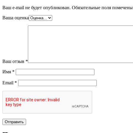
Ваш e-mail не будет опубликован.
Обязательные поля помечен
Ваша оценка
Ваш отзыв
*
Имя
*
Email
*