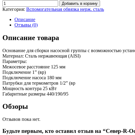
Добавить в корзину
Категория:
Вспомогательная обвязка нерж. сталь
Описание
Отзывы (0)
Описание товара
Основание для сборки насосной группы с возможностью устан
Материал: Сталь нержавеющая (AISI)
Параметры:
Межосевое расстояние 125 мм
Подключение 1” (вр)
Подключение насоса 180 мм
Патрубки для термометров 1/2” (вр
Мощность контура 25 кВт
Габаритные размеры 440/190/95
Обзоры
Отзывов пока нет.
Будьте первым, кто оставил отзыв на “Север-R-Ос