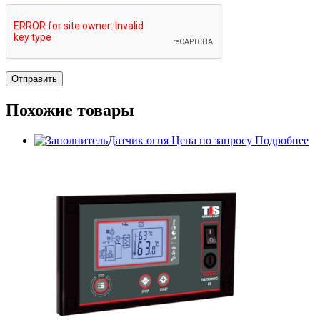
Похожие товары
Датчик огня
Цена по запросу
Подробнее