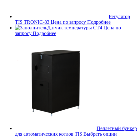
Регулятор
TIS TRONIC-83
Цена по запросу
Подробнее
Датчик температуры CT4
Цена по
запросу
Подробнее
Пеллетный бункер
для автоматических котлов TIS
Выбрать опции