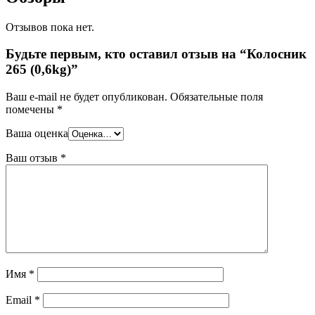
Отзывов пока нет.
Будьте первым, кто оставил отзыв на “Колосник
265 (0,6kg)”
Ваш e-mail не будет опубликован.
Обязательные поля
помечены
*
Ваша оценка
Ваш отзыв
*
Имя
*
Email
*