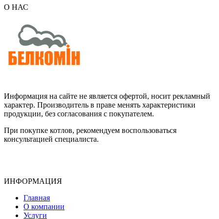
О НАС
Информация на сайте не является офертой, носит рекламный
характер. Производитель в праве менять характеристики
продукции, без согласования с покупателем.
При покупке котлов, рекомендуем воспользоваться
консультацией специалиста.
ИНФОРМАЦИЯ
Главная
О компании
Услуги