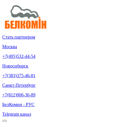
Стать партнером
Москва
+7(495)532-44-54
Новосибирск
+7(383)375-46-81
Санкт-Петербург
+7(812)906-36-89
БелКомин - РУС
Telegram канал