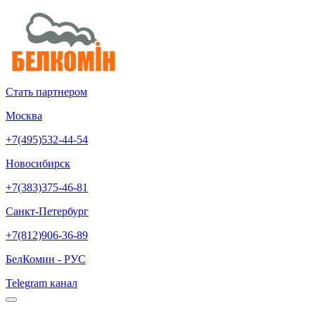
Стать партнером
Москва
+7(495)532-44-54
Новосибирск
+7(383)375-46-81
Санкт-Петербург
+7(812)906-36-89
БелКомин - РУС
Telegram канал