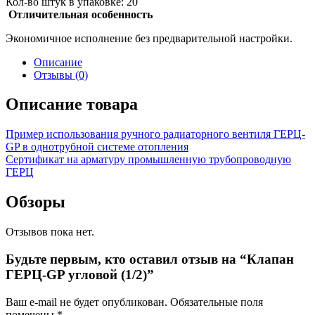
Кол-во штук в упаковке: 20
Отличительная особенность
Экономичное исполнение без предварительной настройки.
Описание
Отзывы (0)
Описание товара
Пример использования ручного радиаторного вентиля ГЕРЦ-
GP в однотрубной системе отопления
Сертификат на арматуру промышленную трубопроводную
ГЕРЦ
Обзоры
Отзывов пока нет.
Будьте первым, кто оставил отзыв на “Клапан
ГЕРЦ-GP угловой (1/2)”
Ваш e-mail не будет опубликован.
Обязательные поля
помечены
*