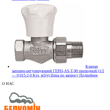
Клапан
запорно-регулирующий ГЕРЦ-AS-T-90 проходной (1/2
— 0,015-2,0 Kvs, м3/ч)
Цена по запросу
Подробнее
О НАС