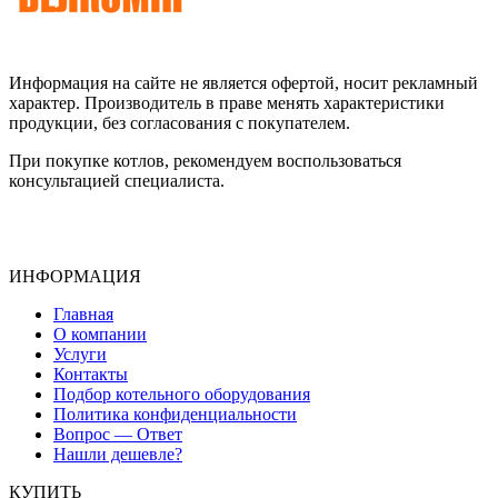
Информация на сайте не является офертой, носит рекламный
характер. Производитель в праве менять характеристики
продукции, без согласования с покупателем.
При покупке котлов, рекомендуем воспользоваться
консультацией специалиста.
ИНФОРМАЦИЯ
Главная
О компании
Услуги
Контакты
Подбор котельного оборудования
Политика конфиденциальности
Вопрос — Ответ
Нашли дешевле?
КУПИТЬ