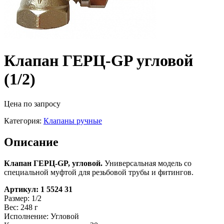
Клапан ГЕРЦ-GP угловой
(1/2)
Цена по запросу
Категория:
Клапаны ручные
Описание
Клапан ГЕРЦ-GP, угловой.
Универсальная модель со
специальной муфтой для резьбовой трубы и фитингов.
Артикул: 1 5524 31
Размер: 1/2
Вес: 248 г
Исполнение: Угловой