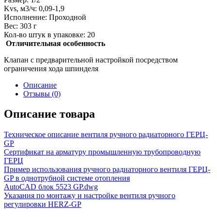
Kvs, м3/ч: 0,09-1,9
Исполнение: Проходной
Вес: 303 г
Кол-во штук в упаковке: 20
Отличительная особенность
Клапан с предварительной настройкой посредством
ограничения хода шпинделя
Описание
Отзывы (0)
Описание товара
Техническое описание вентиля ручного радиаторного ГЕРЦ-
GP
Сертификат на арматуру промышленную трубопроводную
ГЕРЦ
Пример использования ручного радиаторного вентиля ГЕРЦ-
GP в однотрубной системе отопления
AutoCAD блок 5523 GP.dwg
Указания по монтажу и настройке вентиля ручного
регулировки HERZ-GP