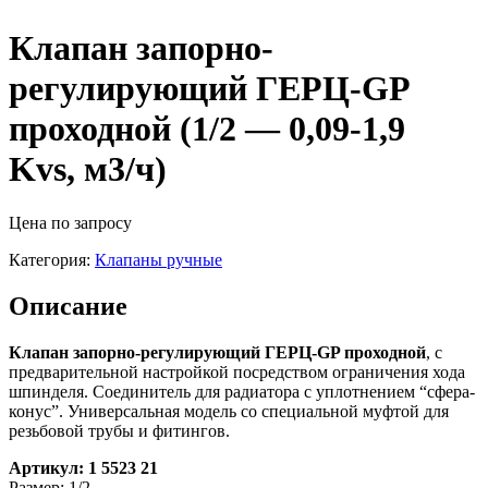
Клапан запорно-
регулирующий ГЕРЦ-GP
проходной (1/2 — 0,09-1,9
Kvs, м3/ч)
Цена по запросу
Категория:
Клапаны ручные
Описание
Клапан запорно-регулирующий ГЕРЦ-GP проходной
, с
предварительной настройкой посредством ограничения хода
шпинделя. Соединитель для радиатора с уплотнением “сфера-
конус”. Универсальная модель со специальной муфтой для
резьбовой трубы и фитингов.
Артикул: 1 5523 21
Размер: 1/2