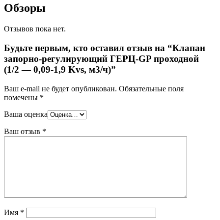
Обзоры
Отзывов пока нет.
Будьте первым, кто оставил отзыв на “Клапан
запорно-регулирующий ГЕРЦ-GP проходной
(1/2 — 0,09-1,9 Kvs, м3/ч)”
Ваш e-mail не будет опубликован.
Обязательные поля
помечены
*
Ваша оценка
Ваш отзыв
*
Имя
*