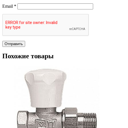
Email
*
Похожие товары