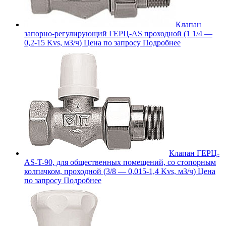
Клапан
запорно-регулирующий ГЕРЦ-AS проходной (1 1/4 —
0,2-15 Kvs, м3/ч)
Цена по запросу
Подробнее
Клапан ГЕРЦ-
AS-T-90, для общественных помещений, со стопорным
колпачком, проходной (3/8 — 0,015-1,4 Kvs, м3/ч)
Цена
по запросу
Подробнее