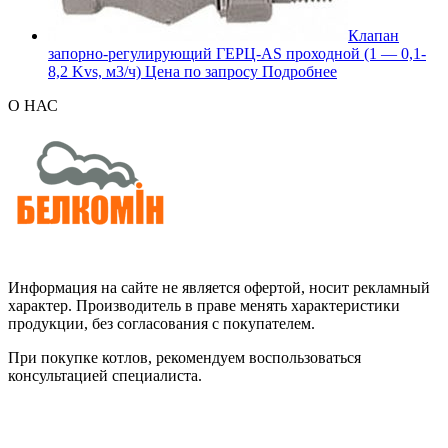
Клапан
запорно-регулирующий ГЕРЦ-AS проходной (1 — 0,1-
8,2 Kvs, м3/ч)
Цена по запросу
Подробнее
О НАС
Информация на сайте не является офертой, носит рекламный
характер. Производитель в праве менять характеристики
продукции, без согласования с покупателем.
При покупке котлов, рекомендуем воспользоваться
консультацией специалиста.