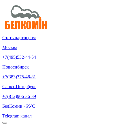
Стать партнером
Москва
+7(495)532-44-54
Новосибирск
+7(383)375-46-81
Санкт-Петербург
+7(812)906-36-89
БелКомин - РУС
Telegram канал