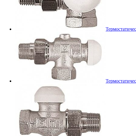
Термостатичес
Термостатичес