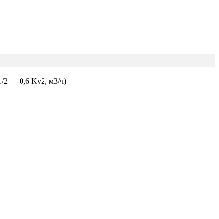
/2 — 0,6 Kv2, м3/ч)