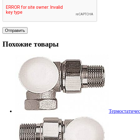
Похожие товары
Термостатичес