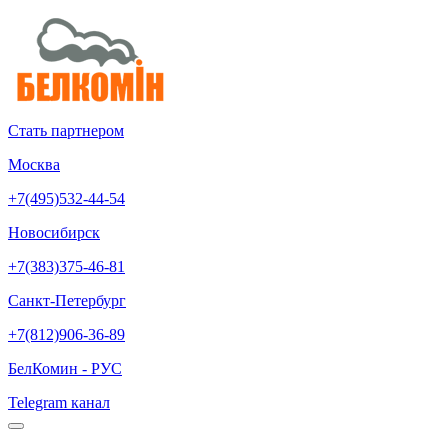
Стать партнером
Москва
+7(495)532-44-54
Новосибирск
+7(383)375-46-81
Санкт-Петербург
+7(812)906-36-89
БелКомин - РУС
Telegram канал