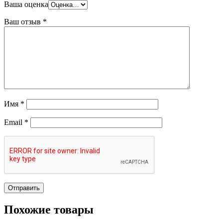
Ваша оценка
Ваш отзыв
*
Имя
*
Email
*
Похожие товары