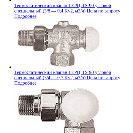
Термостатический клапан ГЕРЦ-TS-90 угловой
специальный (3/8 — 0,4 Kv2, м3/ч)
Цена по запросу
Подробнее
Термостатический клапан ГЕРЦ-TS-90 угловой
специальный (3/4 — 0,7 Kv2, м3/ч)
Цена по запросу
Подробнее