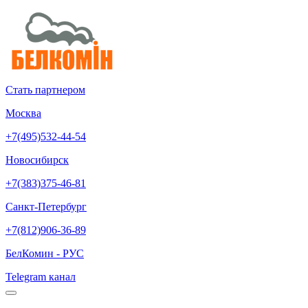
Стать партнером
Москва
+7(495)532-44-54
Новосибирск
+7(383)375-46-81
Санкт-Петербург
+7(812)906-36-89
БелКомин - РУС
Telegram канал