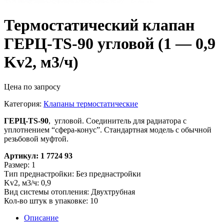
Термостатический клапан
ГЕРЦ-TS-90 угловой (1 — 0,9
Kv2, м3/ч)
Цена по запросу
Категория:
Клапаны термостатические
ГЕРЦ-TS-90
, угловой. Соединитель для радиатора с
уплотнением “сфера-конус”. Стандартная модель с обычной
резьбовой муфтой.
Артикул: 1 7724 93
Размер: 1
Тип преднастройки: Без преднастройки
Kv2, м3/ч: 0,9
Вид системы отопления: Двухтрубная
Кол-во штук в упаковке: 10
Описание