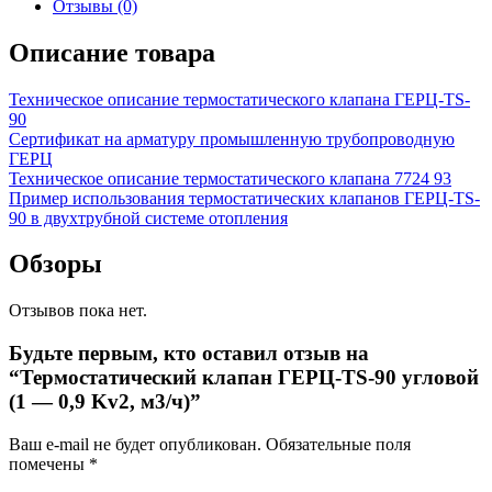
Отзывы (0)
Описание товара
Техническое описание термостатического клапана ГЕРЦ-TS-
90
Сертификат на арматуру промышленную трубопроводную
ГЕРЦ
Техническое описание термостатического клапана 7724 93
Пример использования термостатических клапанов ГЕРЦ-TS-
90 в двухтрубной системе отопления
Обзоры
Отзывов пока нет.
Будьте первым, кто оставил отзыв на
“Термостатический клапан ГЕРЦ-TS-90 угловой
(1 — 0,9 Kv2, м3/ч)”
Ваш e-mail не будет опубликован.
Обязательные поля
помечены
*