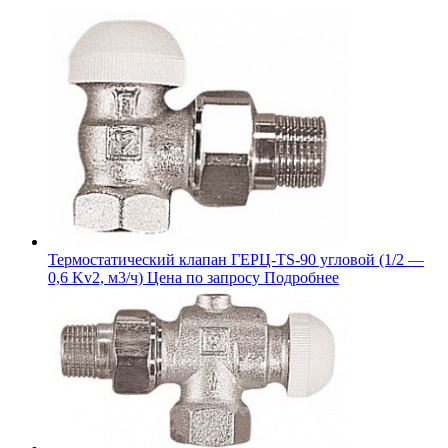
Термостатический клапан ГЕРЦ-TS-90 угловой (1/2 —
0,6 Kv2, м3/ч)
Цена по запросу
Подробнее