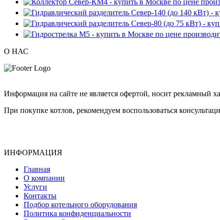
О НАС
Информация на сайте не является офертой, носит рекламный ха
При покупке котлов, рекомендуем воспользоваться консультаци
ИНФОРМАЦИЯ
Главная
О компании
Услуги
Контакты
Подбор котельного оборудования
Политика конфиденциальности