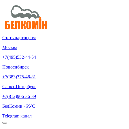
Стать партнером
Москва
+7(495)532-44-54
Новосибирск
+7(383)375-46-81
Санкт-Петербург
+7(812)906-36-89
БелКомин - РУС
Telegram канал