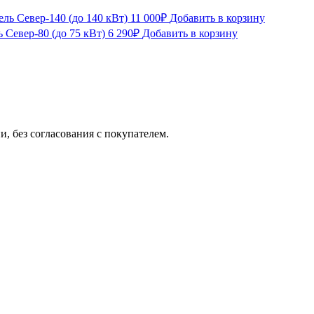
ль Север-140 (до 140 кВт)
11 000
₽
Добавить в корзину
 Север-80 (до 75 кВт)
6 290
₽
Добавить в корзину
, без согласования с покупателем.