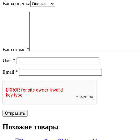
Ваша оценка
Ваш отзыв
*
Имя
*
Email
*
Похожие товары