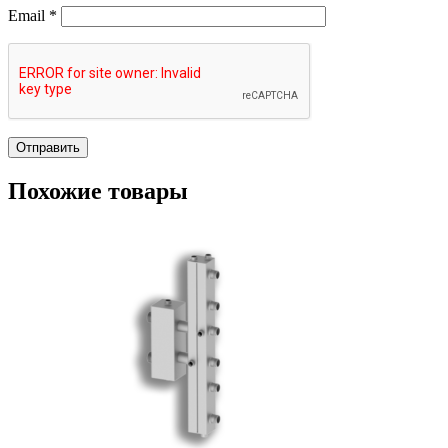
Email
*
Похожие товары