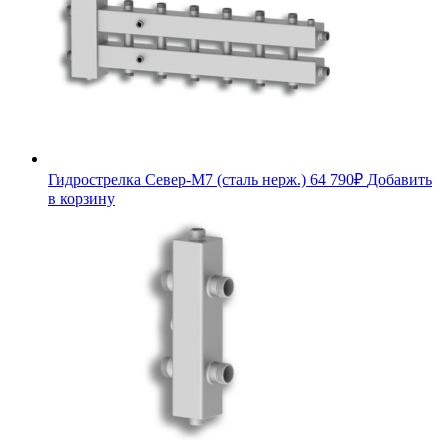
Гидрострелка Север-М7 (сталь нерж.)
64 790
₽
Добавить
в корзину