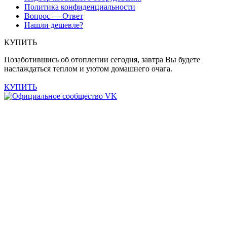
Политика конфиденциальности
Вопрос — Ответ
Нашли дешевле?
КУПИТЬ
Позаботившись об отоплении сегодня, завтра Вы будете
наслаждаться теплом и уютом домашнего очага.
КУПИТЬ