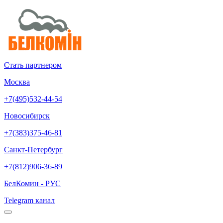
Стать партнером
Москва
+7(495)532-44-54
Новосибирск
+7(383)375-46-81
Санкт-Петербург
+7(812)906-36-89
БелКомин - РУС
Telegram канал