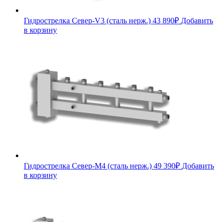
Гидрострелка Север-V3 (сталь нерж.)
43 890
₽
Добавить
в корзину
Гидрострелка Север-М4 (сталь нерж.)
49 390
₽
Добавить
в корзину