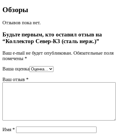
Обзоры
Отзывов пока нет.
Будьте первым, кто оставил отзыв на
“Коллектор Север-К3 (сталь нерж.)”
Ваш e-mail не будет опубликован.
Обязательные поля
помечены
*
Ваша оценка
Ваш отзыв
*
Имя
*