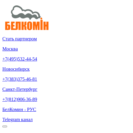
Стать партнером
Москва
+7(495)532-44-54
Новосибирск
+7(383)375-46-81
Санкт-Петербург
+7(812)906-36-89
БелКомин - РУС
Telegram канал