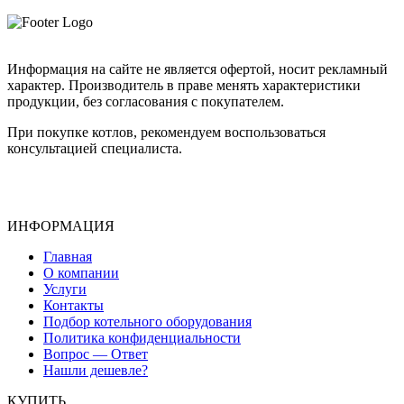
Информация на сайте не является офертой, носит рекламный
характер. Производитель в праве менять характеристики
продукции, без согласования с покупателем.
При покупке котлов, рекомендуем воспользоваться
консультацией специалиста.
ИНФОРМАЦИЯ
Главная
О компании
Услуги
Контакты
Подбор котельного оборудования
Политика конфиденциальности
Вопрос — Ответ
Нашли дешевле?
КУПИТЬ