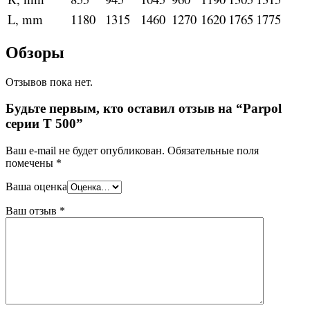
L, mm
1180
1315
1460
1270
1620
1765
1775
Обзоры
Отзывов пока нет.
Будьте первым, кто оставил отзыв на “Parpol
серии T 500”
Ваш e-mail не будет опубликован.
Обязательные поля
помечены
*
Ваша оценка
Ваш отзыв
*