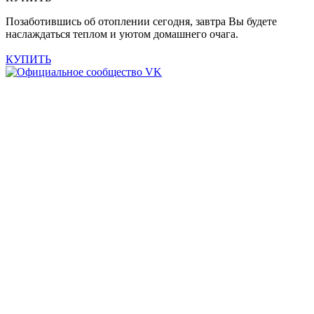
Позаботившись об отоплении сегодня, завтра Вы будете
наслаждаться теплом и уютом домашнего очага.
КУПИТЬ