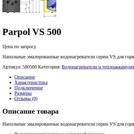
Parpol VS 500
Цена по запросу
Напольные эмалированные водонагреватели серии VS для гор
Артикул:
500500
Категория:
Водонагреватели и теплоаккамуля
Описание
Характеристика
Подключение
Размеры
Отзывы (0)
Описание товара
Напольные эмалированные водонагреватели серии VS для гор