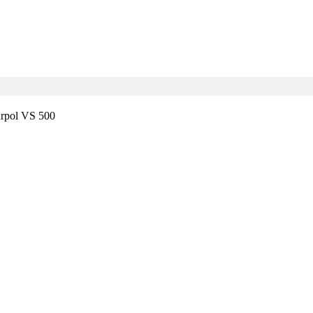
rpol VS 500