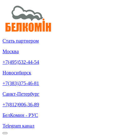
Стать партнером
Москва
+7(495)532-44-54
Новосибирск
+7(383)375-46-81
Санкт-Петербург
+7(812)906-36-89
БелКомин - РУС
Telegram канал