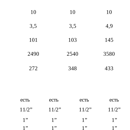
10
10
10
3,5
3,5
4,9
101
103
145
2490
2540
3580
272
348
433
есть
есть
есть
есть
11/2”
11/2”
11/2”
11/2”
1”
1”
1”
1”
1”
1”
1”
1”