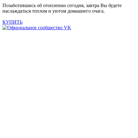
Позаботившись об отоплении сегодня, завтра Вы будете
наслаждаться теплом и уютом домашнего очага.
КУПИТЬ