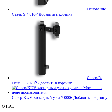
Основание
Север S
4 810
₽
Добавить в корзину
Север-R-
Осн/TS
5 070
₽
Добавить в корзину
Север-KUV каскадный узел
7 000
₽
Добавить в корзину
О НАС