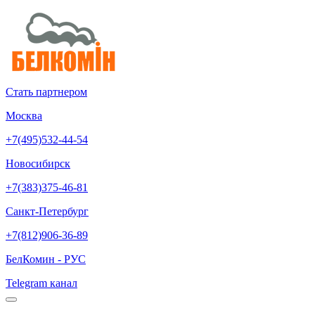
Стать партнером
Москва
+7(495)532-44-54
Новосибирск
+7(383)375-46-81
Санкт-Петербург
+7(812)906-36-89
БелКомин - РУС
Telegram канал