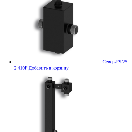
Север-FS/25
2 410
₽
Добавить в корзину