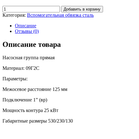
Добавить в корзину
Категория:
Вспомогательная обвязка сталь
Описание
Отзывы (0)
Описание товара
Насосная группа прямая
Материал: 09Г2С
Параметры:
Межосевое расстояние 125 мм
Подключение 1” (вр)
Мощность контура 25 кВт
Габаритные размеры 530/230/130