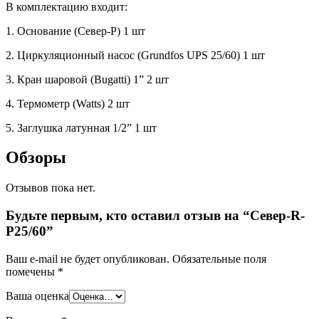
В комплектацию входит:
1. Основание (Север-P) 1 шт
2. Циркуляционный насос (Grundfos UPS 25/60) 1 шт
3. Кран шаровой (Bugatti) 1” 2 шт
4. Термометр (Watts) 2 шт
5. Заглушка латунная 1/2” 1 шт
Обзоры
Отзывов пока нет.
Будьте первым, кто оставил отзыв на “Север-R-
Р25/60”
Ваш e-mail не будет опубликован.
Обязательные поля
помечены
*
Ваша оценка