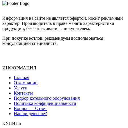
Информация на сайте не является офертой, носит рекламный
характер. Производитель в праве менять характеристики
продукции, без согласования с покупателем.
При покупке котлов, рекомендуем воспользоваться
консультацией специалиста.
ИНФОРМАЦИЯ
Главная
О компании
Услуги
Контакты
Подбор котельного оборудования
Политика конфиденциальности
Вопрос — Ответ
Нашли дешевле?
КУПИТЬ